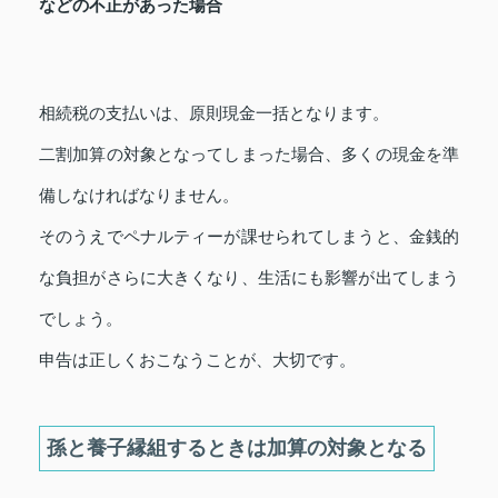
などの不正があった場合
相続税の支払いは、原則現金一括となります。
二割加算の対象となってしまった場合、多くの現金を準
備しなければなりません。
そのうえでペナルティーが課せられてしまうと、金銭的
な負担がさらに大きくなり、生活にも影響が出てしまう
でしょう。
申告は正しくおこなうことが、大切です。
孫と養子縁組するときは加算の対象となる