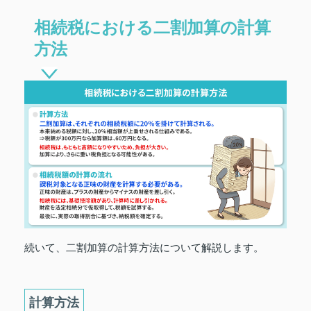
相続税における二割加算の計算
方法
続いて、二割加算の計算方法について解説します。
計算方法