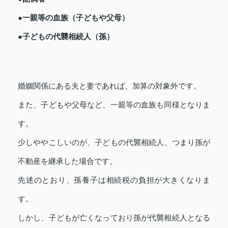
●一親等の血族（子どもや父母）
●子どもの代襲相続人（孫）
婚姻関係にある夫と妻であれば、加算の対象外です。
また、子どもや父母など、一親等の血族も同様となりま
す。
少しややこしいのが、子どもの代襲相続人、つまり孫が
不動産を継承した場合です。
先述のとおり、孫養子は相続税の負担が大きくなりま
す。
しかし、子どもが亡くなっており孫が代襲相続人となる