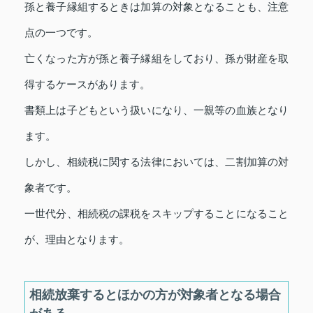
孫と養子縁組するときは加算の対象となることも、注意
点の一つです。
亡くなった方が孫と養子縁組をしており、孫が財産を取
得するケースがあります。
書類上は子どもという扱いになり、一親等の血族となり
ます。
しかし、相続税に関する法律においては、二割加算の対
象者です。
一世代分、相続税の課税をスキップすることになること
が、理由となります。
相続放棄するとほかの方が対象者となる場合