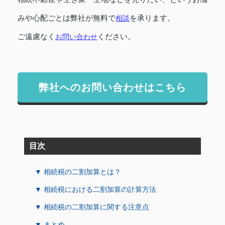
みや心配ごとは弊社が無料で
相談
を承ります。
ご遠慮なく
お問い合わせ
ください。
弊社へのお問い合わせはこちら
目次
▼ 相続税の二割加算とは？
▼ 相続税における二割加算の計算方法
▼ 相続税の二割加算に関する注意点
▼ まとめ