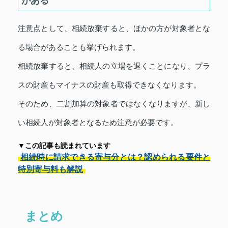
がある
注意点として、相続放棄すると、ほかの方が対象者とな
る場合があることも挙げられます。
相続放棄すると、相続人の立場を退くことになり、プラ
スの財産もマイナスの財産も取得できなくなります。
そのため、二割加算の対象者ではなくなりますが、新し
い相続人が対象者となるため注意が必要です。
▼この記事も読まれています
相続時に請求できる寄与分とは？認められる要件と
特別寄与料も解説
まとめ