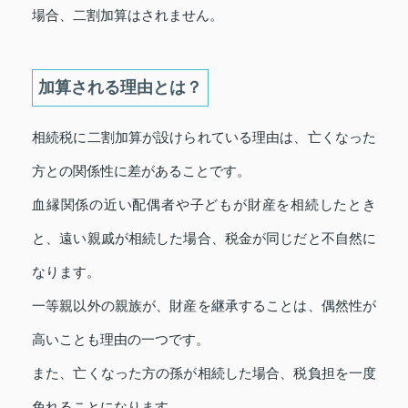
場合、二割加算はされません。
加算される理由とは？
相続税に二割加算が設けられている理由は、亡くなった
方との関係性に差があることです。
血縁関係の近い配偶者や子どもが財産を相続したとき
と、遠い親戚が相続した場合、税金が同じだと不自然に
なります。
一等親以外の親族が、財産を継承することは、偶然性が
高いことも理由の一つです。
また、亡くなった方の孫が相続した場合、税負担を一度
免れることになります。