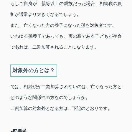
もしご自身が二親等以上の親族だった場合、相続税の負
担が通常より大きくなるでしょう。
また、亡くなった方の養子になった孫も対象者です。
いわゆる孫養子であっても、実の親である子どもが存命
であれば、二割加算されることになります。
対象外の方とは？
では、相続税が二割加算されないのは、亡くなった方と
どのような関係性の方なのでしょうか。
二割加算の対象外となる方は、下記のとおりです。
●配偶者