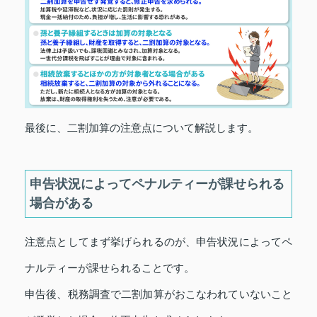
最後に、二割加算の注意点について解説します。
申告状況によってペナルティーが課せられる
場合がある
注意点としてまず挙げられるのが、申告状況によってペ
ナルティーが課せられることです。
申告後、税務調査で二割加算がおこなわれていないこと