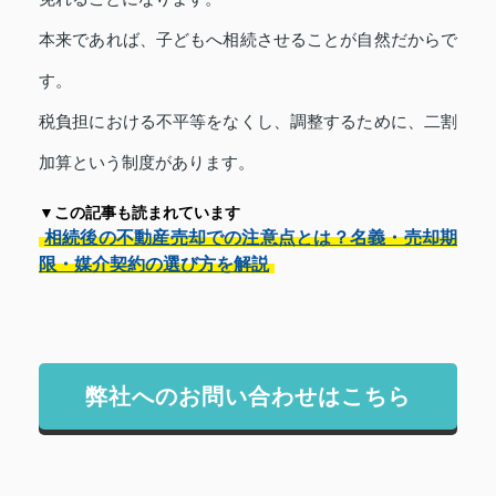
本来であれば、子どもへ相続させることが自然だからで
す。
税負担における不平等をなくし、調整するために、二割
加算という制度があります。
▼この記事も読まれています
相続後の不動産売却での注意点とは？名義・売却期
限・媒介契約の選び方を解説
弊社へのお問い合わせはこちら