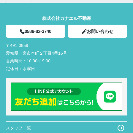
株式会社カナエル不動産
0586-82-3740
お問い合わせ
〒491-0859
愛知県一宮市本町２丁目4番16号
営業時間：
10:00~19:00
定休日：
水曜日
スタッフ一覧