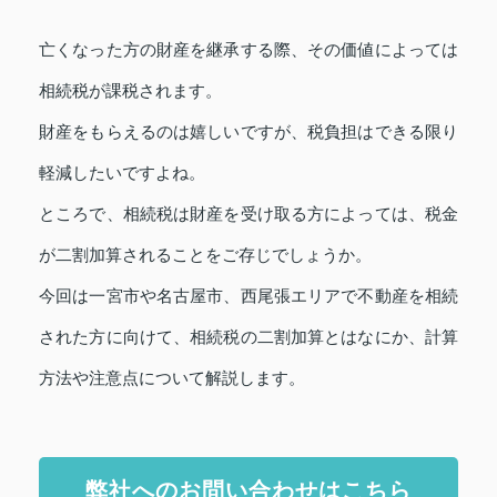
亡くなった方の財産を継承する際、その価値によっては
相続税が課税されます。
財産をもらえるのは嬉しいですが、税負担はできる限り
軽減したいですよね。
ところで、相続税は財産を受け取る方によっては、税金
が二割加算されることをご存じでしょうか。
今回は一宮市や名古屋市、西尾張エリアで不動産を相続
された方に向けて、相続税の二割加算とはなにか、計算
方法や注意点について解説します。
弊社へのお問い合わせはこちら