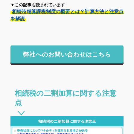
▼この記事も読まれています
相続時精算課税制度の概要とは？計算方法と注意点
を解説
弊社へのお問い合わせはこちら
相続税の二割加算に関する注意
点