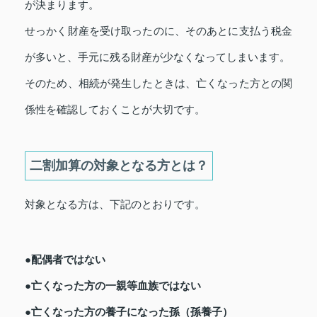
が決まります。
せっかく財産を受け取ったのに、そのあとに支払う税金
が多いと、手元に残る財産が少なくなってしまいます。
そのため、相続が発生したときは、亡くなった方との関
係性を確認しておくことが大切です。
二割加算の対象となる方とは？
対象となる方は、下記のとおりです。
●配偶者ではない
●亡くなった方の一親等血族ではない
●亡くなった方の養子になった孫（孫養子）