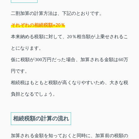
二割加算の計算方法は、下記のとおりです。
それぞれの相続税額×20％
本来納める税額に対して、20％相当額が上乗せされるこ
とになります。
仮に税額が300万円だった場合、加算される金額は60万
円です。
相続税はもともと税額が高くなりやすいため、大きな税
負担となるでしょう。
相続税額の計算の流れ
加算される金額を知っておくと同時に、加算前の税額の