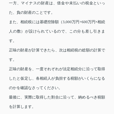
一方、マイナスの財産は、借金や未払いの税金といっ
た、負の財産のことです。
また、相続税には基礎控除額（3,000万円+600万円×相続
人の数）が設けられているので、この分も差し引きま
す。
正味の財産が計算できたら、次は相続税の総額の計算で
す。
正味の財産を、一度それぞれが法定相続分に沿って取得
したと仮定し、各相続人が負担する税額がいくらになる
のかを確認なさってください。
最後に、実際に取得した割合に沿って、納めるべき税額
を計算します。