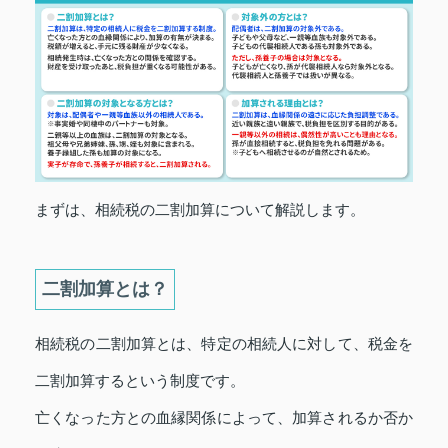
まずは、相続税の二割加算について解説します。
二割加算とは？
相続税の二割加算とは、特定の相続人に対して、税金を
二割加算するという制度です。
亡くなった方との血縁関係によって、加算されるか否か