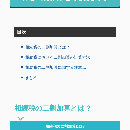
目次
▼ 相続税の二割加算とは？
▼ 相続税における二割加算の計算方法
▼ 相続税の二割加算に関する注意点
▼ まとめ
相続税の二割加算とは？