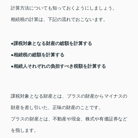
計算方法についても知っておくようにしましょう。
相続税の計算は、下記の流れでおこないます。
●課税対象となる財産の総額を計算する
●相続税の総額を計算する
●相続人それぞれの負担すべき税額を計算する
課税対象となる財産とは、プラスの財産からマイナスの
財産を差し引いた、正味の財産のことです。
プラスの財産とは、不動産や現金、株式や有価証券など
を指します。