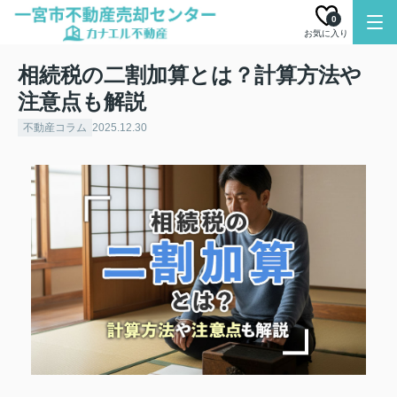
0
お気に入り
相続税の二割加算とは？計算方法や
注意点も解説
不動産コラム
2025.12.30