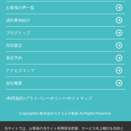
お客様の声一覧
成約事例紹介
ブログトップ
売却査定
来店予約
アクセスマップ
会社概要
利用規約
プライバシーポリシー
サイトマップ
Copyright(c) 株式会社カナエル不動産 All Rights Reserved.
当サイトでは、お客様の当サイト利用状況把握、サービス向上検討を目的と