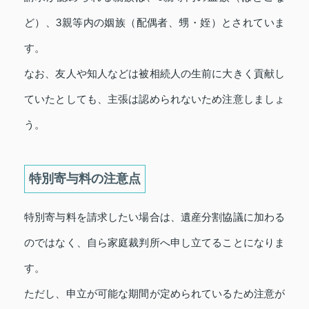
ど）、3親等内の姻族（配偶者、甥・姪）とされていま
す。
なお、友人や知人などは被相続人の生前に大きく貢献し
ていたとしても、主張は認められないため注意しましょ
う。
特別寄与料の注意点
特別寄与料を請求したい場合は、遺産分割協議に加わる
のではなく、自ら家庭裁判所へ申し立てることになりま
す。
ただし、申立が可能な期間が定められているため注意が