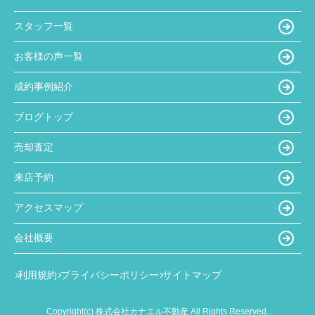
スタッフ一覧
お客様の声一覧
成約事例紹介
ブログトップ
売却査定
来店予約
アクセスマップ
会社概要
利用規約
プライバシーポリシー
サイトマップ
Copyright(c) 株式会社カナエル不動産 All Rights Reserved.