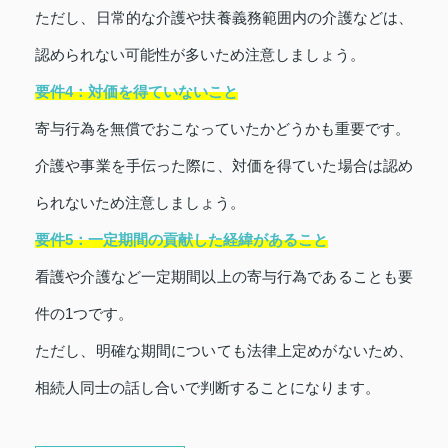
ただし、日常的な介護や扶養義務範囲内の介護などは、
認められない可能性が多いため注意しましょう。
要件4：対価を得ていないこと
寄与行為を無償でおこなっていたかどうかも重要です。
介護や事業を手伝った際に、対価を得ていた場合は認め
られないため注意しましょう。
要件5：一定期間の貢献した経緯があること
看護や介護など一定期間以上の寄与行為であることも要
件の1つです。
ただし、明確な期間についても法律上定めがないため、
相続人同士の話し合いで判断することになります。