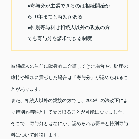
●寄与分が主張できるのは相続開始か
ら10年までと時効がある
●特別寄与料は相続人以外の親族の方
でも寄与分を請求できる制度
被相続人の生前に献身的に介護してきた場合や、財産の
維持や増加に貢献した場合は「寄与分」が認められるこ
とがあります。
また、相続人以外の親族の方でも、2019年の法改正によ
り特別寄与料として受け取ることが可能になりました。
そこで、寄与分とはなにか、認められる要件と特別寄与
料について解説します。