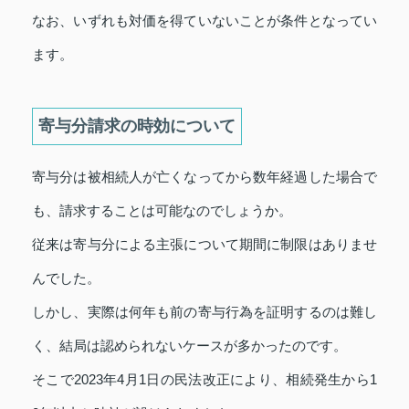
なお、いずれも対価を得ていないことが条件となってい
ます。
寄与分請求の時効について
寄与分は被相続人が亡くなってから数年経過した場合で
も、請求することは可能なのでしょうか。
従来は寄与分による主張について期間に制限はありませ
んでした。
しかし、実際は何年も前の寄与行為を証明するのは難し
く、結局は認められないケースが多かったのです。
そこで2023年4月1日の民法改正により、相続発生から1