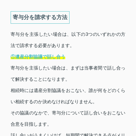
寄与分を請求する方法
寄与分を主張したい場合は、以下の3つのいずれかの方
法で請求する必要があります。
①遺産分割協議で話し合う
寄与分を主張したい場合は、まずは当事者間で話し合っ
て解決することになります。
相続時には遺産分割協議をおこない、誰が何をどのくら
い相続するのか決めなければなりません。
その協議のなかで、寄与分について話し合いをおこない
合意を目指します。
話し合いがうまくいけば、短期間で解決できる点がメリ