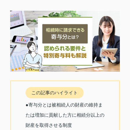
この記事のハイライト
●寄与分とは被相続人の財産の維持ま
たは増加に貢献した方に相続分以上の
財産を取得させる制度