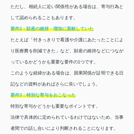
ただし、相続人に近い関係性がある場合は、寄与行為と
して認められることもあります。
要件2：財産の維持・増加に貢献していた
たとえば「付きっきりで看護や介護にあたったことによ
り医療費を削減できた」など、財産の維持などにつなが
っているかどうかも重要な要件の1つです。
このような経緯がある場合は、因果関係が証明できる日
記などの資料があればさらに良いでしょう。
要件3：特別な寄与をおこなった
特別な寄与かどうかも重要なポイントです。
法律で具体的に定められているわけではないため、当事
者間での話し合いにより判断されることになります。