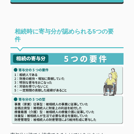
相続時に寄与分が認められる5つの要
件