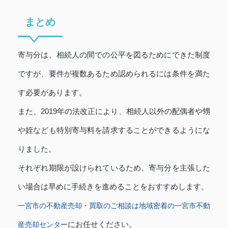
まとめ
寄与分は、相続人の間での公平を図るためにできた制度
ですが、要件が複数あるため認められるには条件を満た
す必要があります。
また、2019年の法改正により、相続人以外の配偶者や甥
や姪なども特別寄与料を請求することができるようにな
りました。
それぞれ期限が設けられているため、寄与分を主張した
い場合は早めに手続きを進めることをおすすめします。
一宮市の不動産売却・買取のご相談は地域密着の一宮市不動
にお任せください。
産売却センター