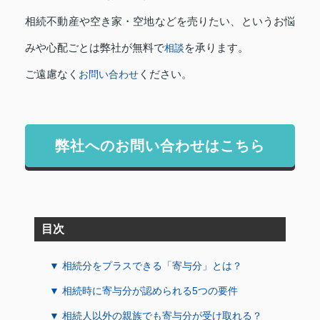
相続不動産や空き家・空地などを売りたい、というお悩
みや心配ごとは弊社が無料で
を承ります。
相談
ご遠慮なく
ください。
お問い合わせ
弊社へのお問い合わせはこちら
目次
▼ 相続分をプラスできる「寄与分」とは？
▼ 相続時に寄与分が認められる5つの要件
▼ 相続人以外の親族でも寄与分が受け取れる？