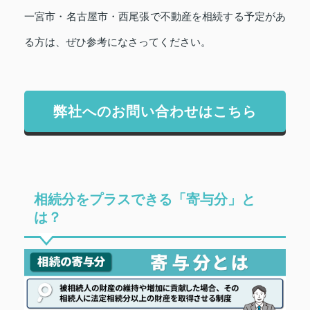
一宮市・名古屋市・西尾張で不動産を相続する予定があ
る方は、ぜひ参考になさってください。
弊社へのお問い合わせはこちら
相続分をプラスできる「寄与分」と
は？