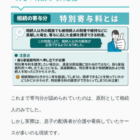
これまで寄与分が認められていたのは、原則として相続
人のみでした。
しかし実際は、息子の配偶者が介護や看病していたケー
スが多いのも現状です。