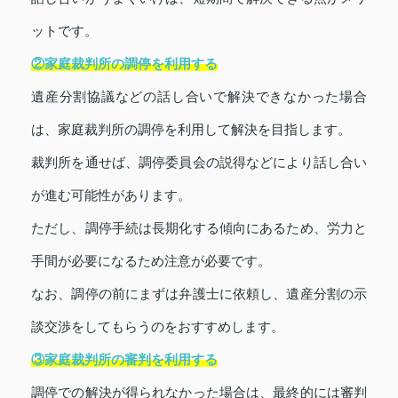
ットです。
②家庭裁判所の調停を利用する
遺産分割協議などの話し合いで解決できなかった場合
は、家庭裁判所の調停を利用して解決を目指します。
裁判所を通せば、調停委員会の説得などにより話し合い
が進む可能性があります。
ただし、調停手続は長期化する傾向にあるため、労力と
手間が必要になるため注意が必要です。
なお、調停の前にまずは弁護士に依頼し、遺産分割の示
談交渉をしてもらうのをおすすめします。
③家庭裁判所の審判を利用する
調停での解決が得られなかった場合は、最終的には審判