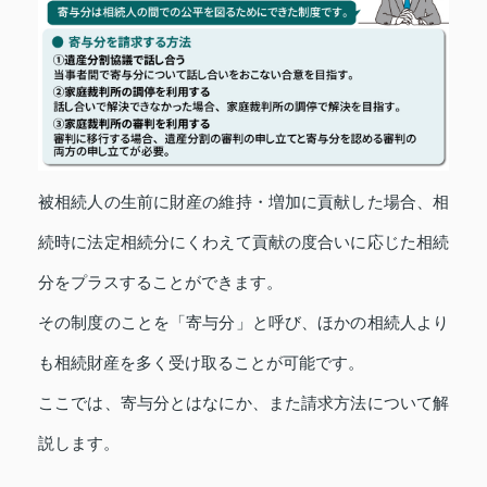
被相続人の生前に財産の維持・増加に貢献した場合、相
続時に法定相続分にくわえて貢献の度合いに応じた相続
分をプラスすることができます。
その制度のことを「寄与分」と呼び、ほかの相続人より
も相続財産を多く受け取ることが可能です。
ここでは、寄与分とはなにか、また請求方法について解
説します。