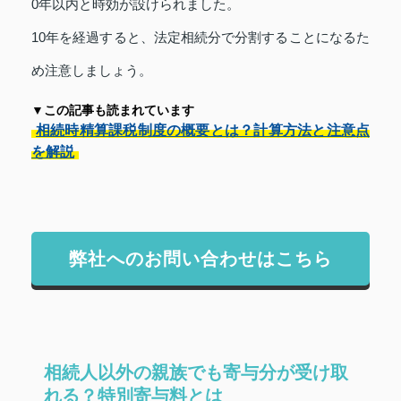
0年以内と時効が設けられました。
10年を経過すると、法定相続分で分割することになるた
め注意しましょう。
▼この記事も読まれています
相続時精算課税制度の概要とは？計算方法と注意点
を解説
弊社へのお問い合わせはこちら
相続人以外の親族でも寄与分が受け取
れる？特別寄与料とは