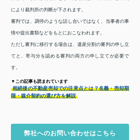
により裁判所の判断が下されます。
審判では、調停のような話し合いではなく、当事者の事
情や提出書類などをもとにおこなわれます。
ただし審判に移行する場合は、遺産分割の審判の申し立
てと、寄与分を認める審判の両方の申し立てが必要で
す。
▼この記事も読まれています
相続後の不動産売却での注意点とは？名義・売却期
限・媒介契約の選び方を解説
弊社へのお問い合わせはこちら