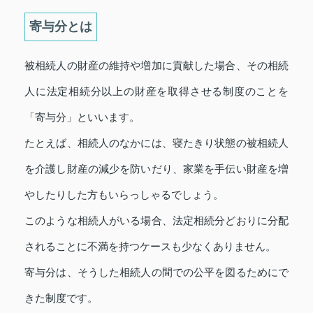
寄与分とは
被相続人の財産の維持や増加に貢献した場合、その相続
人に法定相続分以上の財産を取得させる制度のことを
「寄与分」といいます。
たとえば、相続人のなかには、寝たきり状態の被相続人
を介護し財産の減少を防いだり、家業を手伝い財産を増
やしたりした方もいらっしゃるでしょう。
このような相続人がいる場合、法定相続分どおりに分配
されることに不満を持つケースも少なくありません。
寄与分は、そうした相続人の間での公平を図るためにで
きた制度です。