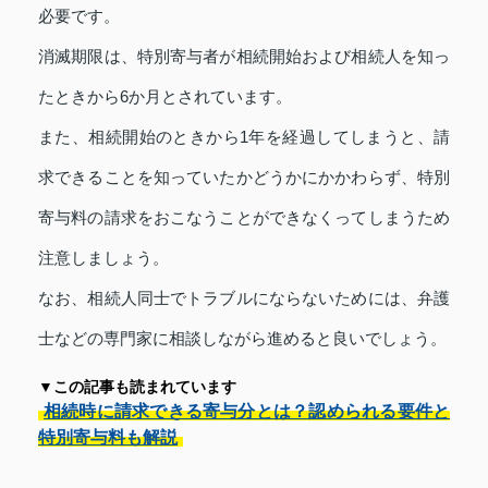
必要です。
消滅期限は、特別寄与者が相続開始および相続人を知っ
たときから6か月とされています。
また、相続開始のときから1年を経過してしまうと、請
求できることを知っていたかどうかにかかわらず、特別
寄与料の請求をおこなうことができなくってしまうため
注意しましょう。
なお、相続人同士でトラブルにならないためには、弁護
士などの専門家に相談しながら進めると良いでしょう。
▼この記事も読まれています
相続時に請求できる寄与分とは？認められる要件と
特別寄与料も解説