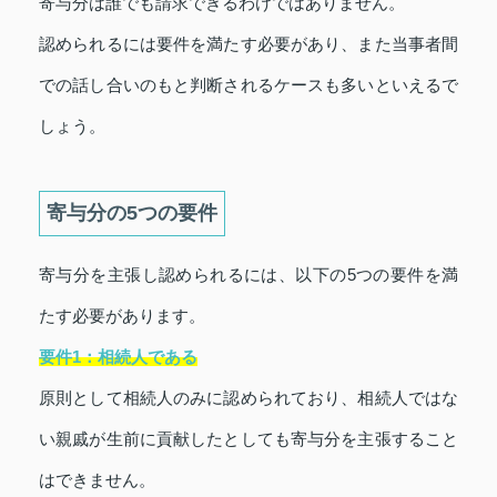
寄与分は誰でも請求できるわけではありません。
認められるには要件を満たす必要があり、また当事者間
での話し合いのもと判断されるケースも多いといえるで
しょう。
寄与分の5つの要件
寄与分を主張し認められるには、以下の5つの要件を満
たす必要があります。
要件1：相続人である
原則として相続人のみに認められており、相続人ではな
い親戚が生前に貢献したとしても寄与分を主張すること
はできません。