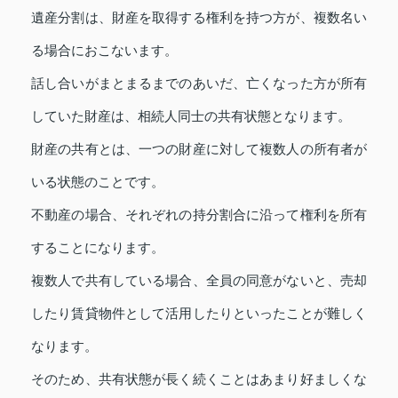
遺産分割は、財産を取得する権利を持つ方が、複数名い
る場合におこないます。
話し合いがまとまるまでのあいだ、亡くなった方が所有
していた財産は、相続人同士の共有状態となります。
財産の共有とは、一つの財産に対して複数人の所有者が
いる状態のことです。
不動産の場合、それぞれの持分割合に沿って権利を所有
することになります。
複数人で共有している場合、全員の同意がないと、売却
したり賃貸物件として活用したりといったことが難しく
なります。
そのため、共有状態が長く続くことはあまり好ましくな