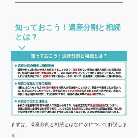
知っておこう！遺産分割と相続
とは？
まずは、遺産分割と相続とはなにかについて解説しま
す。