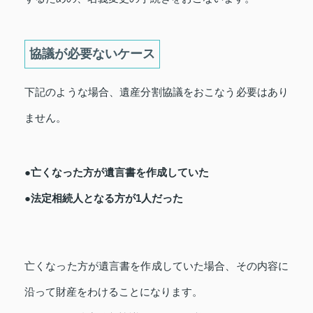
協議が必要ないケース
下記のような場合、遺産分割協議をおこなう必要はあり
ません。
●亡くなった方が遺言書を作成していた
●法定相続人となる方が1人だった
亡くなった方が遺言書を作成していた場合、その内容に
沿って財産をわけることになります。