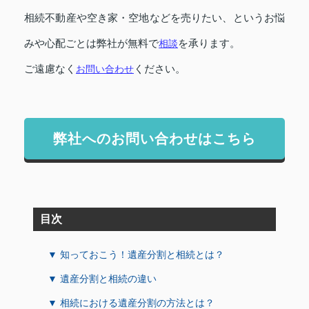
相続不動産や空き家・空地などを売りたい、というお悩
みや心配ごとは弊社が無料で
相談
を承ります。
ご遠慮なく
お問い合わせ
ください。
弊社へのお問い合わせはこちら
目次
▼ 知っておこう！遺産分割と相続とは？
▼ 遺産分割と相続の違い
▼ 相続における遺産分割の方法とは？