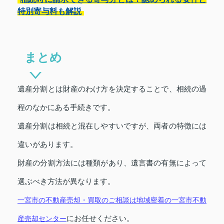
特別寄与料も解説
まとめ
遺産分割とは財産のわけ方を決定することで、相続の過
程のなかにある手続きです。
遺産分割は相続と混在しやすいですが、両者の特徴には
違いがあります。
財産の分割方法には種類があり、遺言書の有無によって
選ぶべき方法が異なります。
一宮市の不動産売却・買取のご相談は地域密着の一宮市不動
産売却センター
にお任せください。