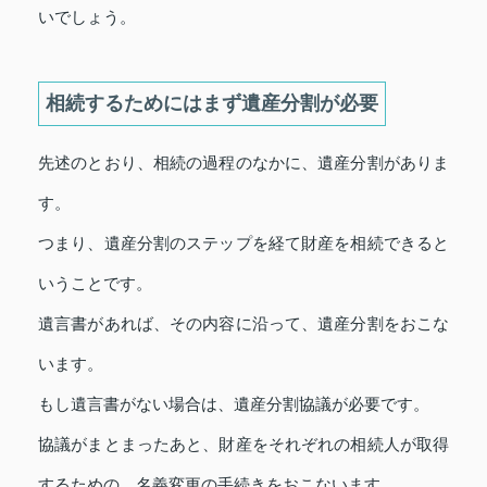
いでしょう。
相続するためにはまず遺産分割が必要
先述のとおり、相続の過程のなかに、遺産分割がありま
す。
つまり、遺産分割のステップを経て財産を相続できると
いうことです。
遺言書があれば、その内容に沿って、遺産分割をおこな
います。
もし遺言書がない場合は、遺産分割協議が必要です。
協議がまとまったあと、財産をそれぞれの相続人が取得
するための、名義変更の手続きをおこないます。