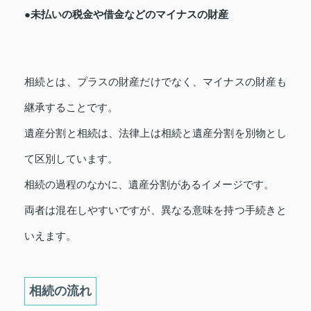
●未払いの税金や借金などのマイナスの財産
相続とは、プラスの財産だけでなく、マイナスの財産も
継承することです。
遺産分割と相続は、法律上は相続と遺産分割を別物とし
て区別しています。
相続の過程のなかに、遺産分割があるイメージです。
両者は混在しやすいですが、異なる意味を持つ手続きと
いえます。
相続の流れ