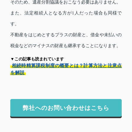
そのため、遺産分割協議をおこなう必要はありません。
また、法定相続人となる方が1人だった場合も同様で
す。
不動産をはじめとするプラスの財産と、借金や未払いの
税金などのマイナスの財産も継承することになります。
▼この記事も読まれています
相続時精算課税制度の概要とは？計算方法と注意点
を解説
弊社へのお問い合わせはこちら