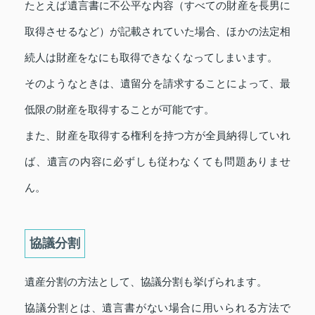
たとえば遺言書に不公平な内容（すべての財産を長男に
取得させるなど）が記載されていた場合、ほかの法定相
続人は財産をなにも取得できなくなってしまいます。
そのようなときは、遺留分を請求することによって、最
低限の財産を取得することが可能です。
また、財産を取得する権利を持つ方が全員納得していれ
ば、遺言の内容に必ずしも従わなくても問題ありませ
ん。
協議分割
遺産分割の方法として、協議分割も挙げられます。
協議分割とは、遺言書がない場合に用いられる方法で