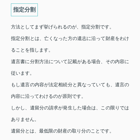
指定分割
方法としてまず挙げられるのが、指定分割です。
指定分割とは、亡くなった方の遺志に沿って財産をわけ
ることを指します。
遺言書に分割方法について記載がある場合、その内容に
従います。
もし遺言の内容が法定相続分と異なっていても、遺言の
内容に沿ってわけるのが原則です。
しかし、遺留分の請求が発生した場合は、この限りでは
ありません。
遺留分とは、最低限の財産の取り分のことです。