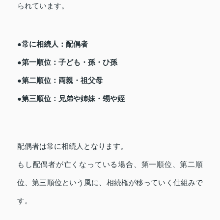
られています。
●常に相続人：配偶者
●第一順位：子ども・孫・ひ孫
●第二順位：両親・祖父母
●第三順位：兄弟や姉妹・甥や姪
配偶者は常に相続人となります。
もし配偶者が亡くなっている場合、第一順位、第二順
位、第三順位という風に、相続権が移っていく仕組みで
す。