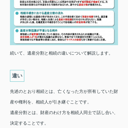
続いて、遺産分割と相続の違いについて解説します。
違い
先述のとおり相続とは、亡くなった方が所有していた財
産や権利を、相続人が引き継ぐことです。
遺産分割とは、財産のわけ方を相続人同士で話し合い、
決定することです。