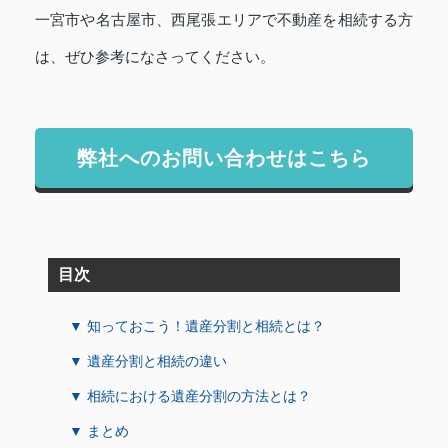
一宮市や名古屋市、西尾張エリアで不動産を相続する方
は、ぜひ参考になさってください。
弊社へのお問い合わせはこちら
目次
▼ 知っておこう！遺産分割と相続とは？
▼ 遺産分割と相続の違い
▼ 相続における遺産分割の方法とは？
▼ まとめ