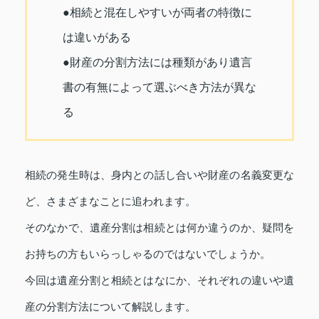
●相続と混在しやすいが両者の特徴に
は違いがある
●財産の分割方法には種類があり遺言
書の有無によって選ぶべき方法が異な
る
相続の発生時は、身内との話し合いや財産の名義変更な
ど、さまざまなことに追われます。
そのなかで、遺産分割は相続とは何か違うのか、疑問を
お持ちの方もいらっしゃるのではないでしょうか。
今回は遺産分割と相続とはなにか、それぞれの違いや遺
産の分割方法について解説します。