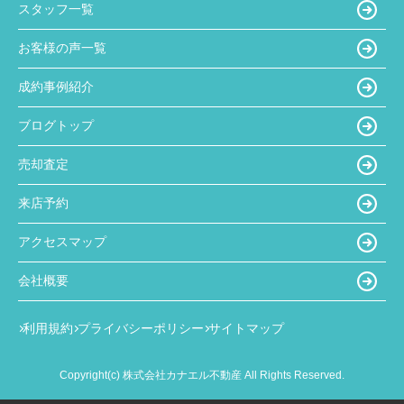
スタッフ一覧
お客様の声一覧
成約事例紹介
ブログトップ
売却査定
来店予約
アクセスマップ
会社概要
利用規約
プライバシーポリシー
サイトマップ
Copyright(c) 株式会社カナエル不動産 All Rights Reserved.