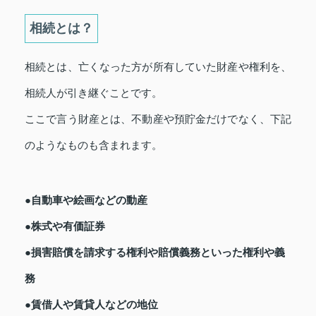
相続とは？
相続とは、亡くなった方が所有していた財産や権利を、
相続人が引き継ぐことです。
ここで言う財産とは、不動産や預貯金だけでなく、下記
のようなものも含まれます。
●自動車や絵画などの動産
●株式や有価証券
●損害賠償を請求する権利や賠償義務といった権利や義
務
●賃借人や賃貸人などの地位