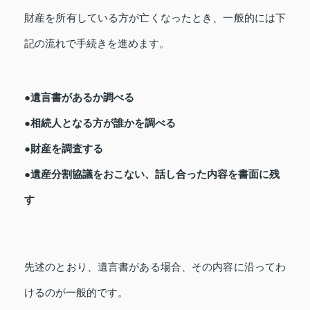
財産を所有している方が亡くなったとき、一般的には下
記の流れで手続きを進めます。
●遺言書があるか調べる
●相続人となる方が誰かを調べる
●財産を調査する
●遺産分割協議をおこない、話し合った内容を書面に残
す
先述のとおり、遺言書がある場合、その内容に沿ってわ
けるのが一般的です。