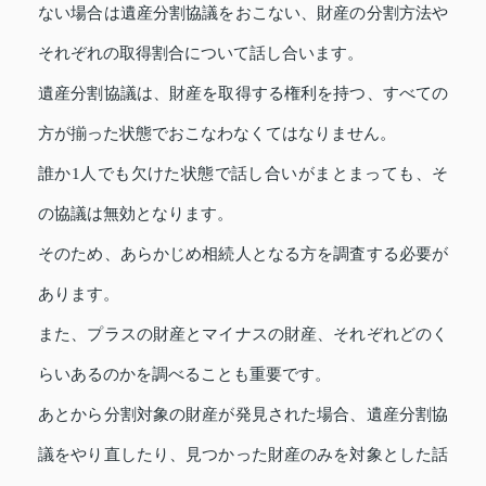
ない場合は遺産分割協議をおこない、財産の分割方法や
それぞれの取得割合について話し合います。
遺産分割協議は、財産を取得する権利を持つ、すべての
方が揃った状態でおこなわなくてはなりません。
誰か1人でも欠けた状態で話し合いがまとまっても、そ
の協議は無効となります。
そのため、あらかじめ相続人となる方を調査する必要が
あります。
また、プラスの財産とマイナスの財産、それぞれどのく
らいあるのかを調べることも重要です。
あとから分割対象の財産が発見された場合、遺産分割協
議をやり直したり、見つかった財産のみを対象とした話