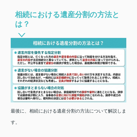
相続における遺産分割の方法と
は？
最後に、相続における遺産分割の方法について解説しま
す。