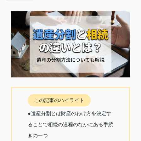
この記事のハイライト
●遺産分割とは財産のわけ方を決定す
ることで相続の過程のなかにある手続
きの一つ