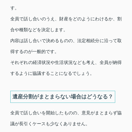
す。
全員で話し合いのうえ、財産をどのようにわけるか、割
合や種類などを決定します。
内容は話し合いで決めるものの、法定相続分に沿って取
得するのが一般的です。
それぞれの経済状況や生活状況なども考え、全員が納得
するように協議することになるでしょう。
遺産分割がまとまらない場合はどうなる？
全員で話し合いを開始したものの、意見がまとまらず協
議が長引くケースも少なくありません。