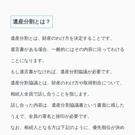
遺産分割とは？
遺産分割とは、財産のわけ方を決定することです。
遺言書がある場合、一般的にはその内容に沿ってわける
ことになります。
もし遺言書がなければ、遺産分割協議が必要です。
遺産分割協議とは、財産のわけ方や取得割合について、
相続人全員で話し合うことを指します。
話し合った内容は、遺産分割協議書という書面に残した
うえで、全員の署名と捺印が必要です。
なお、相続人となる方は下記のように、優先順位が決め