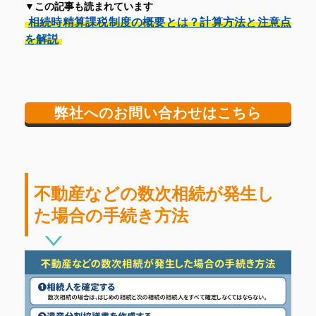
▼この記事も読まれています
相続時精算課税制度の概要とは？計算方法と注意点
を解説
弊社へのお問い合わせはこちら
不動産などの数次相続が発生し
た場合の手続き方法