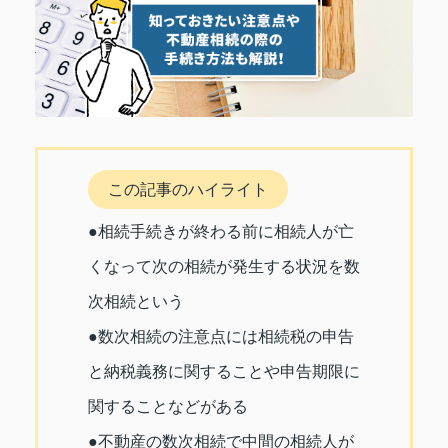
この記事のハイライト
●相続手続きが終わる前に相続人が亡
くなって次の相続が発生する状況を数
次相続という
●数次相続の注意点には相続税の申告
と納税義務に関することや申告期限に
関することなどがある
●不動産の数次相続で中間の相続人が