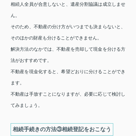
相続人全員が合意しないと、遺産分割協議は成立しませ
ん。
そのため、不動産の分け方がいつまでも決まらないと、
そのほかの財産も分けることができません。
解決方法のなかでは、不動産を売却して現金を分ける方
法がおすすめです。
不動産を現金化すると、希望どおりに分けることができ
ます。
不動産は手放すことになりますが、必要に応じて検討し
てみましょう。
相続手続きの方法③相続登記をおこなう