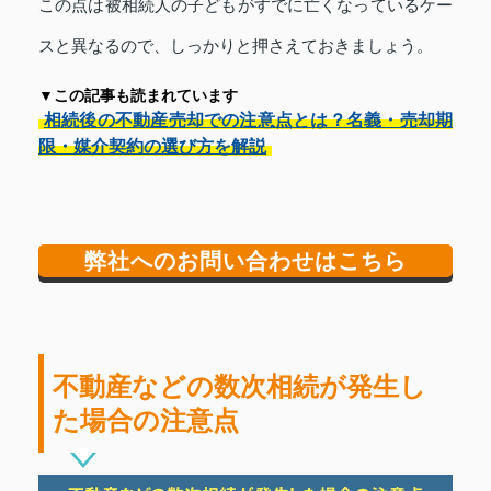
この点は被相続人の子どもがすでに亡くなっているケー
スと異なるので、しっかりと押さえておきましょう。
▼この記事も読まれています
相続後の不動産売却での注意点とは？名義・売却期
限・媒介契約の選び方を解説
弊社へのお問い合わせはこちら
不動産などの数次相続が発生し
た場合の注意点