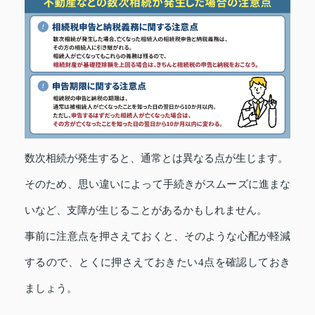
数次相続が発生すると、通常とは異なる点が生じます。
そのため、思い違いによって手続きがスムーズに進まな
いなど、支障が生じることがあるかもしれません。
事前に注意点を押さえておくと、そのような心配が軽減
するので、とくに押さえておきたい4点を確認しておき
ましょう。