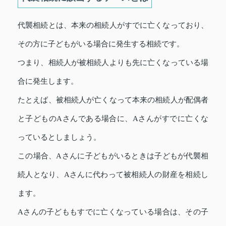
代襲相続とは、本来の相続人がすでに亡くなっており、
その方に子どもがいる場合に発生する相続です。
つまり、相続人が被相続人よりも先に亡くなっている場
合に発生します。
たとえば、被相続人が亡くなって本来の相続人が配偶者
と子どものAさんである場合に、Aさんがすでに亡くな
っているとしましょう。
この場合、Aさんに子どもがいるときは子どもが代襲相
続人となり、Aさんに代わって被相続人の財産を相続し
ます。
Aさんの子どももすでに亡くなっている場合は、その子