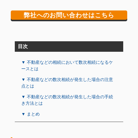
弊社へのお問い合わせはこちら
目次
▼ 不動産などの相続において数次相続になるケ
ースとは
▼ 不動産などの数次相続が発生した場合の注意
点とは
▼ 不動産などの数次相続が発生した場合の手続
き方法とは
▼ まとめ