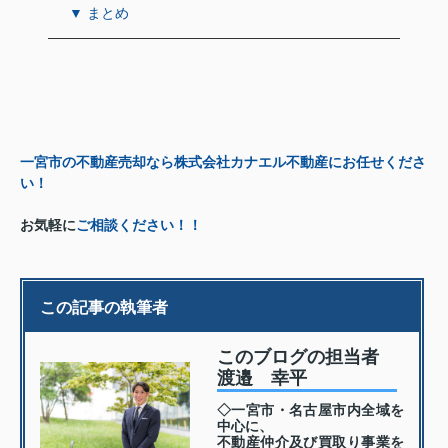
▼ まとめ
一宮市の不動産売却なら株式会社カナエル不動産にお任せくださ
い！
お気軽に
ご相談ください！！
この記事の執筆者
このブログの担当者
渡邉 幸平
◇一宮市・名古屋市内全域を
中心に、
不動産仲介及び買取り事業を