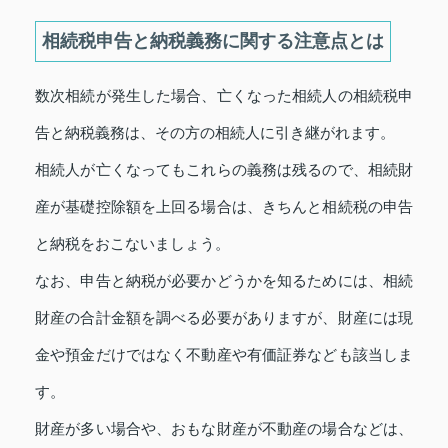
相続税申告と納税義務に関する注意点とは
数次相続が発生した場合、亡くなった相続人の相続税申
告と納税義務は、その方の相続人に引き継がれます。
相続人が亡くなってもこれらの義務は残るので、相続財
産が基礎控除額を上回る場合は、きちんと相続税の申告
と納税をおこないましょう。
なお、申告と納税が必要かどうかを知るためには、相続
財産の合計金額を調べる必要がありますが、財産には現
金や預金だけではなく不動産や有価証券なども該当しま
す。
財産が多い場合や、おもな財産が不動産の場合などは、