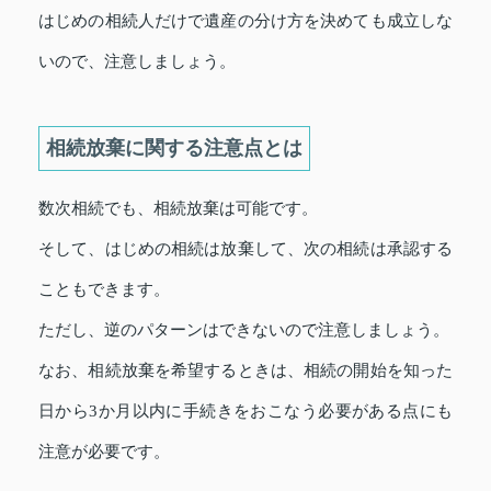
はじめの相続人だけで遺産の分け方を決めても成立しな
いので、注意しましょう。
相続放棄に関する注意点とは
数次相続でも、相続放棄は可能です。
そして、はじめの相続は放棄して、次の相続は承認する
こともできます。
ただし、逆のパターンはできないので注意しましょう。
なお、相続放棄を希望するときは、相続の開始を知った
日から3か月以内に手続きをおこなう必要がある点にも
注意が必要です。