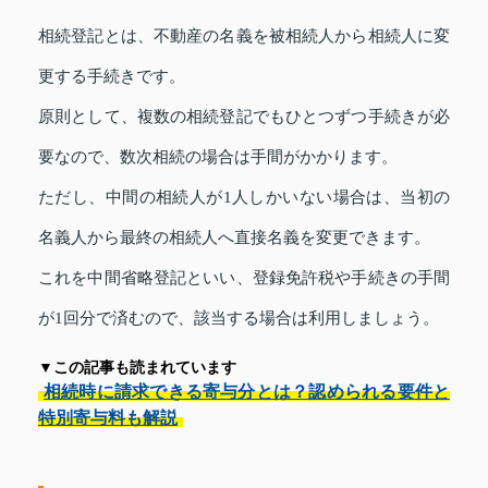
相続登記とは、不動産の名義を被相続人から相続人に変
更する手続きです。
原則として、複数の相続登記でもひとつずつ手続きが必
要なので、数次相続の場合は手間がかかります。
ただし、中間の相続人が1人しかいない場合は、当初の
名義人から最終の相続人へ直接名義を変更できます。
これを中間省略登記といい、登録免許税や手続きの手間
が1回分で済むので、該当する場合は利用しましょう。
▼この記事も読まれています
相続時に請求できる寄与分とは？認められる要件と
特別寄与料も解説