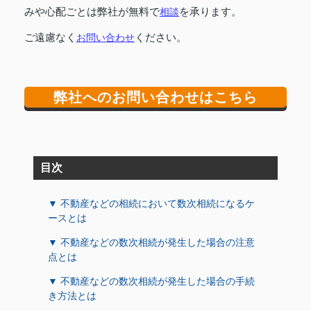
みや心配ごとは弊社が無料で
相談
を承ります。
ご遠慮なく
お問い合わせ
ください。
弊社へのお問い合わせはこちら
目次
▼ 不動産などの相続において数次相続になるケ
ースとは
▼ 不動産などの数次相続が発生した場合の注意
点とは
▼ 不動産などの数次相続が発生した場合の手続
き方法とは