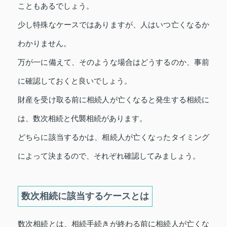
こともあるでしょう。
少し特殊なケースではありますが、人はいつ亡くなるか
わかりません。
万が一に備えて、そのような場合はどうするのか、事前
に確認しておくと良いでしょう。
財産を受け取る前に相続人が亡くなると発生する相続に
は、数次相続と代襲相続があります。
どちらに該当するかは、相続人が亡くなったタイミング
によって決まるので、それぞれ確認してみましょう。
数次相続に該当するケースとは
数次相続とは、相続手続きが終わる前に相続人が亡くな