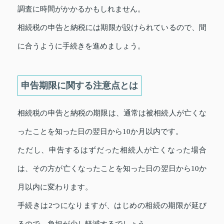
調査に時間がかかるかもしれません。
相続税の申告と納税には期限が設けられているので、間
に合うように手続きを進めましょう。
申告期限に関する注意点とは
相続税の申告と納税の期限は、通常は被相続人が亡くな
ったことを知った日の翌日から10か月以内です。
ただし、申告するはずだった相続人が亡くなった場合
は、その方が亡くなったことを知った日の翌日から10か
月以内に変わります。
手続きは2つになりますが、はじめの相続の期限が延び