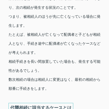
り、次の相続が発生する状況のことです。
つまり、被相続人のほうが先に亡くなっている場合に発
生します。
たとえば、被相続人が亡くなって配偶者と子どもが相続
人となり、手続き途中に配偶者が亡くなったケースなど
が考えられます。
相続手続きを長い間放置していた場合も、発生する可能
性があるでしょう。
数次相続の場合は相続人に変更はなく、最初の相続から
順番に手続きをします。
代襲相続に該当するケースとは