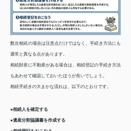
数次相続の場合は注意点だけではなく、手続き方法にも
通常と異なる点があります。
相続財産に不動産がある場合は、相続登記の手続き方法
もあわせて確認しておいたほうが良いでしょう。
相続手続きの大まかな流れは、以下のとおりです。
●相続人を確定する
●遺産分割協議書を作成する
●相続登記をおこなう