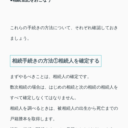
これらの手続きの方法について、それぞれ確認しておき
ましょう。
相続手続きの方法①相続人を確定する
まずやるべきことは、相続人の確定です。
数次相続の場合は、はじめの相続と次の相続の相続人を
すべて確定しなくてはなりません。
相続人を調べるときは、被相続人の出生から死亡までの
戸籍謄本を取得します。