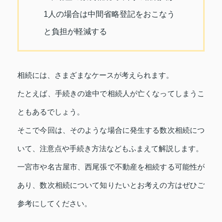
1人の場合は中間省略登記をおこなう
と負担が軽減する
相続には、さまざまなケースが考えられます。
たとえば、手続きの途中で相続人が亡くなってしまうこ
ともあるでしょう。
そこで今回は、そのような場合に発生する数次相続につ
いて、注意点や手続き方法などもふまえて解説します。
一宮市や名古屋市、西尾張で不動産を相続する可能性が
あり、数次相続について知りたいとお考えの方はぜひご
参考にしてください。