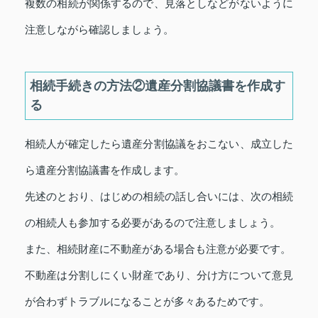
複数の相続が関係するので、見落としなどがないように
注意しながら確認しましょう。
相続手続きの方法②遺産分割協議書を作成す
る
相続人が確定したら遺産分割協議をおこない、成立した
ら遺産分割協議書を作成します。
先述のとおり、はじめの相続の話し合いには、次の相続
の相続人も参加する必要があるので注意しましょう。
また、相続財産に不動産がある場合も注意が必要です。
不動産は分割しにくい財産であり、分け方について意見
が合わずトラブルになることが多々あるためです。