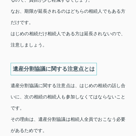
るので、負担が少し軽減するでしょう。
なお、期限が延長されるのはどちらの相続人でもある方
だけです。
はじめの相続だけ相続人である方は延長されないので、
注意しましょう。
遺産分割協議に関する注意点とは
遺産分割協議に関する注意点は、はじめの相続の話し合
いに、次の相続の相続人も参加しなくてはならないこと
です。
その理由は、遺産分割協議は相続人全員でおこなう必要
があるためです。