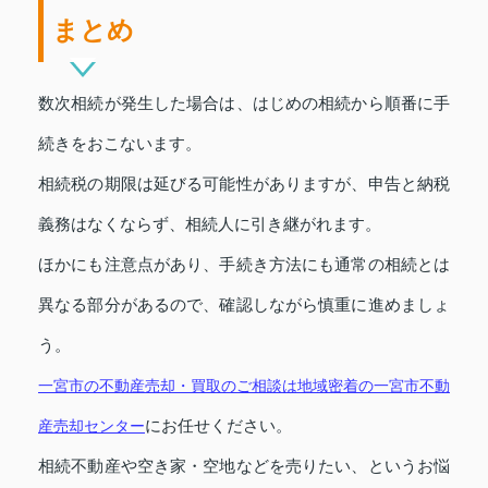
まとめ
数次相続が発生した場合は、はじめの相続から順番に手
続きをおこないます。
相続税の期限は延びる可能性がありますが、申告と納税
義務はなくならず、相続人に引き継がれます。
ほかにも注意点があり、手続き方法にも通常の相続とは
異なる部分があるので、確認しながら慎重に進めましょ
う。
一宮市の不動産売却・買取のご相談は地域密着の一宮市不動
産売却センター
にお任せください。
相続不動産や空き家・空地などを売りたい、というお悩