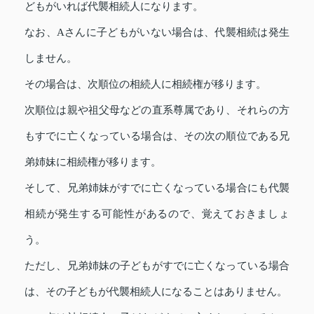
どもがいれば代襲相続人になります。
なお、Aさんに子どもがいない場合は、代襲相続は発生
しません。
その場合は、次順位の相続人に相続権が移ります。
次順位は親や祖父母などの直系尊属であり、それらの方
もすでに亡くなっている場合は、その次の順位である兄
弟姉妹に相続権が移ります。
そして、兄弟姉妹がすでに亡くなっている場合にも代襲
相続が発生する可能性があるので、覚えておきましょ
う。
ただし、兄弟姉妹の子どもがすでに亡くなっている場合
は、その子どもが代襲相続人になることはありません。