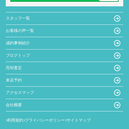
スタッフ一覧
お客様の声一覧
成約事例紹介
ブログトップ
売却査定
来店予約
アクセスマップ
会社概要
利用規約
プライバシーポリシー
サイトマップ