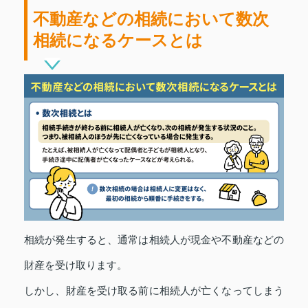
不動産などの相続において数次
相続になるケースとは
相続が発生すると、通常は相続人が現金や不動産などの
財産を受け取ります。
しかし、財産を受け取る前に相続人が亡くなってしまう