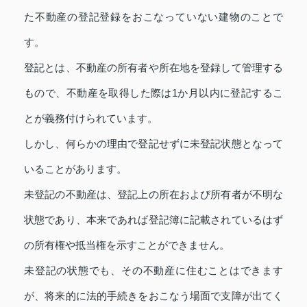
た不動産の登記登録をおこなっていない建物のことで
す。
登記とは、不動産の所有者や所在地を登録して管理する
もので、不動産を取得した際は1か月以内に登記するこ
とが義務付けられています。
しかし、何らかの理由で登記せずに未登記状態となって
いることがあります。
未登記の不動産は、登記上の所在および所有者が不明な
状態であり、本来であれば登記簿に記載されているはず
の所有権や抵当権を示すことができません。
未登記の状態でも、その不動産に住むことはできます
が、将来的に法的手続きをおこなう場面で支障が出てく