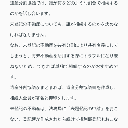
遺産分割協議では、誰が何をどのような割合で相続する
のかを話し合います。
未登記の不動産についても、誰が相続するのかを決めな
ければなりません。
なお、未登記の不動産を共有分割により共有名義にして
しまうと、将来不動産を活用する際にトラブルになり兼
ねないため、できれば単独で相続するのがおすすめで
す。
遺産分割協議がまとまれば、遺産分割協議書を作成し、
相続人全員が署名と押印をします。
未登記の不動産は、法務局に「表題登記の申請」をおこ
ない、登記簿が作成されたら続けて権利部登記もおこな