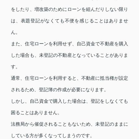
をしたり、増改築のためにローンを組んだりしない限り
は、表題登記がなくても不便を感じることはありませ
ん。
また、住宅ローンを利用せず、自己資金で不動産を購入
した場合も、未登記の不動産となっていることがありま
す。
通常、住宅ローンを利用すると、不動産に抵当権が設定
されるため、登記簿の作成が必要になります。
しかし、自己資金で購入した場合は、登記をしなくても
困ることはありません。
法務局から催促されることもないため、未登記のままに
している方が多くなってしまうのです。