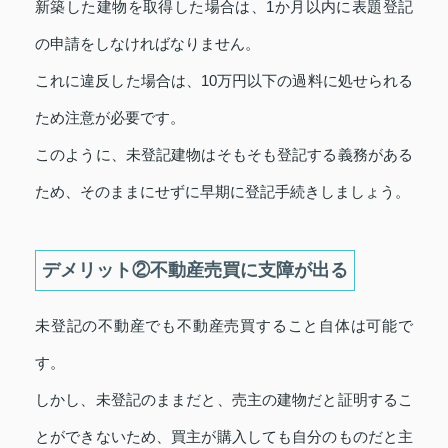
新築した建物を取得した場合は、1か月以内に表題登記
の申請をしなければなりません。
これに違反した場合は、10万円以下の過料に処せられる
ため注意が必要です。
このように、未登記建物はそもそも登記する義務がある
ため、そのままにせずに早期に登記手続きしましょう。
デメリット②不動産売買に支障が出る
未登記の不動産でも不動産売買すること自体は可能で
す。
しかし、未登記のままだと、売主の建物だと証明するこ
とができないため、買主が購入しても自分のものだと主