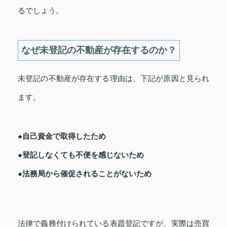
るでしょう。
なぜ未登記の不動産が存在するのか？
未登記の不動産が存在する理由は、下記が原因と見られ
ます。
●自己資金で取得したため
●登記しなくても不便を感じないため
●法務局から催促されることがないため
法律で義務付けられている表題登記ですが、実際は売買