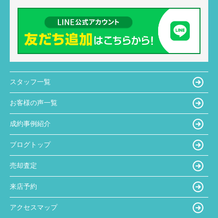
スタッフ一覧
お客様の声一覧
成約事例紹介
ブログトップ
売却査定
来店予約
アクセスマップ