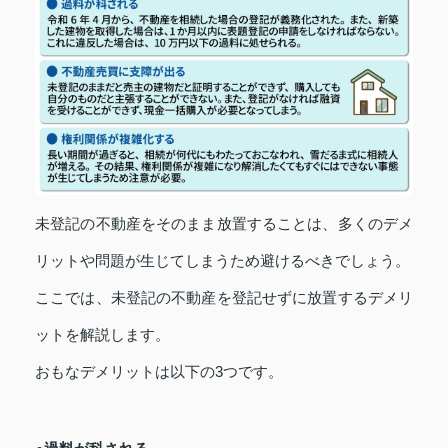
未登記の不動産をそのまま放置することは、多くのデメ
リットや問題が生じてしまうため避けるべきでしょう。
ここでは、未登記の不動産を登記せずに放置するデメリ
ットを解説します。
おもなデメリットは以下の3つです。