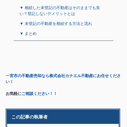
▼ 相続した未登記の不動産はそのままでも良
い？登記しないデメリットとは
▼ 未登記の不動産を相続する方法と流れ
▼ まとめ
一宮市の不動産売却なら株式会社カナエル不動産にお任せくださ
い！
お気軽に
ご相談ください！！
この記事の執筆者