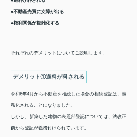
●過料が科される
●不動産売買に支障が出る
●権利関係が複雑化する
それぞれのデメリットについてご説明します。
デメリット①過料が科される
令和6年4月から不動産を相続した場合の相続登記は、義
務化されることになりました。
しかし、新築した建物の表題部登記については、法改正
前から登記が義務付けられています。