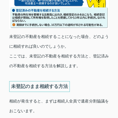
未登記の不動産を相続することになった場合、どのよう
に相続すれば良いのでしょうか。
ここでは、未登記の不動産を相続する方法と、登記済み
の不動産を相続する方法を解説します。
未登記のまま相続する方法
相続が発生すると、まずは相続人全員で遺産分割協議を
おこないます。