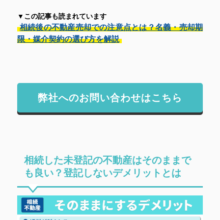
▼この記事も読まれています
相続後の不動産売却での注意点とは？名義・売却期
限・媒介契約の選び方を解説
弊社へのお問い合わせはこちら
相続した未登記の不動産はそのままで
も良い？登記しないデメリットとは