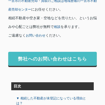
一宮市の不動産売却・買取のご相談は地域密着の一宮市不動
にお任せください。
産売却センター
相続不動産や空き家・空地などを売りたい、というお悩
みや心配ごとは弊社が無料で
を承ります。
相談
ご遠慮なく
ください。
お問い合わせ
弊社へのお問い合わせはこちら
目次
▼ 相続した不動産が未登記になっている理由と
は？