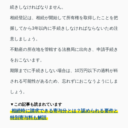
続きしなければなりません。
相続登記は、相続が開始して所有権を取得したことを把
握してから3年以内に手続きしなければならないため注
意しましょう。
不動産の所在地を管轄する法務局に出向き、申請手続き
をおこないます。
期限までに手続きしない場合は、10万円以下の過料が科
される可能性があるため、忘れずにおこなうようにしま
しょう。
▼この記事も読まれています
相続時に請求できる寄与分とは？認められる要件と
特別寄与料も解説