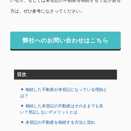
いる方、もしくは未登記の不動産を相続する予定がある
方は、ぜひ参考になさってください。
弊社へのお問い合わせはこちら
目次
▼ 相続した不動産が未登記になっている理由と
は？
▼ 相続した未登記の不動産はそのままでも良
い？登記しないデメリットとは
▼ 未登記の不動産を相続する方法と流れ