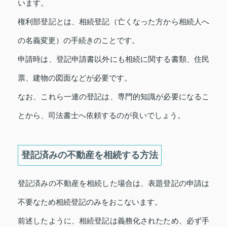
います。
権利部登記とは、相続登記（亡くなった方から相続人へ
の名義変更）の手続きのことです。
申請時は、登記申請書以外にも相続に関する書類、住民
票、建物の図面などが必要です。
なお、これら一連の登記は、専門的知識が必要になるこ
とから、司法書士へ依頼するのが良いでしょう。
登記済みの不動産を相続する方法
登記済みの不動産を相続した場合は、表題登記の申請は
不要なため相続登記のみをおこないます。
前述したように、相続登記は義務化されたため、必ず手