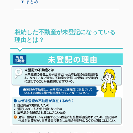
▼ まとめ
相続した不動産が未登記になっている
理由とは？