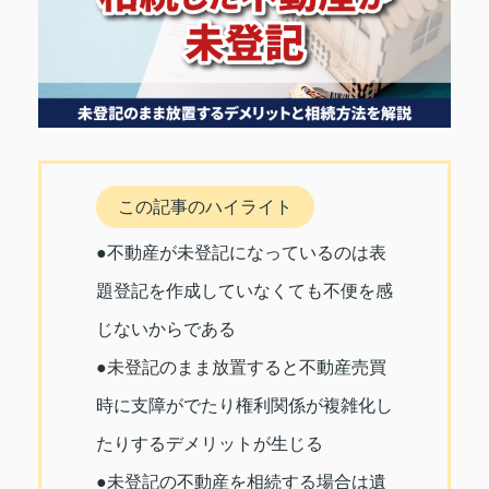
この記事のハイライト
●不動産が未登記になっているのは表
題登記を作成していなくても不便を感
じないからである
●未登記のまま放置すると不動産売買
時に支障がでたり権利関係が複雑化し
たりするデメリットが生じる
●未登記の不動産を相続する場合は遺