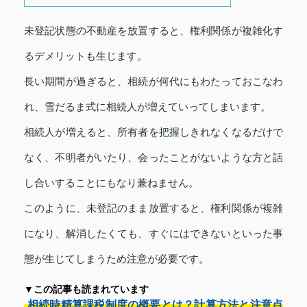
未登記状態の不動産を放置すると、権利関係が複雑化す
るデメリットも生じます。
長い期間が過ぎると、相続が何代にもわたっておこなわ
れ、雪だるま式に相続人が増えていってしまいます。
相続人が増えると、所有者を把握しきれなくなるだけで
なく、不明者がいたり、会ったことがないような方と話
し合いすることにもなり兼ねません。
このように、未登記のまま放置すると、権利関係が複雑
になり、解消したくても、すぐにはできないといった事
態が生じてしまうため注意が必要です。
▼この記事も読まれています
相続時精算課税制度の概要とは？計算方法と注意点