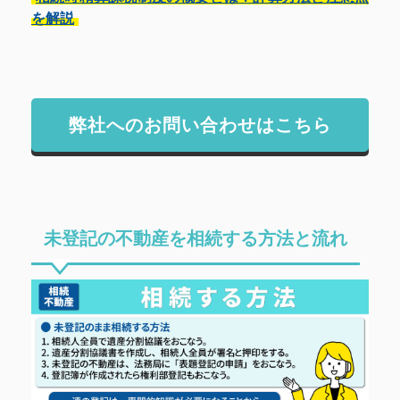
を解説
弊社へのお問い合わせはこちら
未登記の不動産を相続する方法と流れ