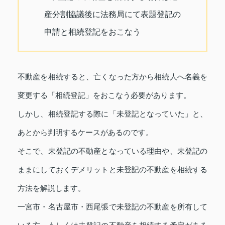
産分割協議後に法務局にて表題登記の
申請と相続登記をおこなう
不動産を相続すると、亡くなった方から相続人へ名義を
変更する「相続登記」をおこなう必要があります。
しかし、相続登記する際に「未登記となっていた」と、
あとから判明するケースがあるのです。
そこで、未登記の不動産となっている理由や、未登記の
ままにしておくデメリットと未登記の不動産を相続する
方法を解説します。
一宮市・名古屋市・西尾張で未登記の不動産を所有して