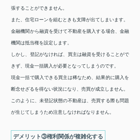
張することができません。
また、住宅ローンを組むときも支障が出てしまいます。
金融機関から融資を受けて不動産を購入する場合、金融
機関は抵当権を設定します。
しかし、登記がなければ、買主は融資を受けることがで
きず、現金一括購入が必要となってしまうのです。
現金一括で購入できる買主は稀なため、結果的に購入を
断念せざるを得ない状況になり、売買が成立しません。
このように、未登記状態の不動産は、売買する際も問題
が生じてしまうため注意しなければなりません。
デメリット③権利関係が複雑化する