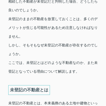
相続した不動産が未登記だと判明した場合、どうしたら
良いのでしょうか。
未登記のままの不動産を放置しておくことは、多くのデ
メリットが生じる可能性があるため注意しなければなり
ません。
しかし、そもそもなぜ未登記の不動産が存在するのでし
ょうか。
ここでは、未登記とはどのような不動産なのか、また未
登記となっている理由について解説します。
未登記の不動産とは
未登記の不動産とは、本来義務のある土地や建物といっ