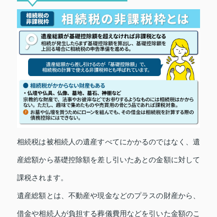
相続税は被相続人の遺産すべてにかかるのではなく、遺
産総額から基礎控除額を差し引いたあとの金額に対して
課税されます。
遺産総額とは、不動産や現金などのプラスの財産から、
借金や相続人が負担する葬儀費用などを引いた金額のこ