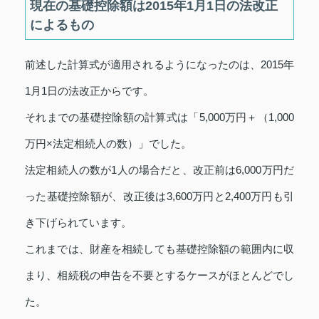
現在の基礎控除額は2015年1月1日の法改正
によるもの
前述した計算式が適用されるようになったのは、2015年
1月1日の法改正からです。
それまでの基礎控除額の計算式は「5,000万円＋（1,000
万円×法定相続人の数）」でした。
法定相続人の数が1人の場合だと、改正前は6,000万円だ
った基礎控除額が、改正後は3,600万円と2,400万円も引
き下げられています。
これまでは、財産を相続しても基礎控除額の範囲内に収
まり、相続税の申告を不要とするケースがほとんどでし
た。