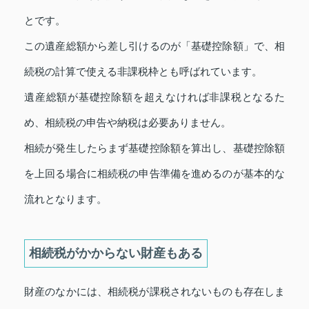
とです。
この遺産総額から差し引けるのが「基礎控除額」で、相
続税の計算で使える非課税枠とも呼ばれています。
遺産総額が基礎控除額を超えなければ非課税となるた
め、相続税の申告や納税は必要ありません。
相続が発生したらまず基礎控除額を算出し、基礎控除額
を上回る場合に相続税の申告準備を進めるのが基本的な
流れとなります。
相続税がかからない財産もある
財産のなかには、相続税が課税されないものも存在しま