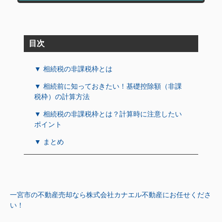
目次
▼ 相続税の非課税枠とは
▼ 相続前に知っておきたい！基礎控除額（非課
税枠）の計算方法
▼ 相続税の非課税枠とは？計算時に注意したい
ポイント
▼ まとめ
一宮市の不動産売却なら株式会社カナエル不動産にお任せくださ
い！