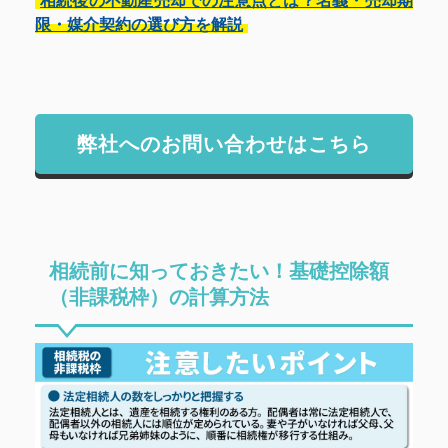
相続後の不動産売却での注意点とは？名義・売却期
限・媒介契約の選び方を解説
弊社へのお問い合わせはこちら
相続前に知っておきたい！基礎控除額
（非課税枠）の計算方法