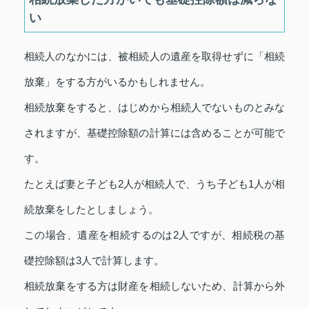
い
相続人のなかには、被相続人の遺産を取得せずに「相続
放棄」をする方がいるかもしれません。
相続放棄をすると、はじめから相続人でないものとみな
されますが、基礎控除額の計算には含めることが可能で
す。
たとえば妻と子ども2人が相続人で、うち子ども1人が相
続放棄をしたとしましょう。
この場合、遺産を相続するのは2人ですが、相続税の基
礎控除額は3人で計算します。
相続放棄をする方は財産を相続しないため、計算から外