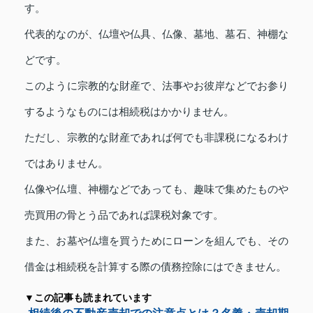
す。
代表的なのが、仏壇や仏具、仏像、墓地、墓石、神棚な
どです。
このように宗教的な財産で、法事やお彼岸などでお参り
するようなものには相続税はかかりません。
ただし、宗教的な財産であれば何でも非課税になるわけ
ではありません。
仏像や仏壇、神棚などであっても、趣味で集めたものや
売買用の骨とう品であれば課税対象です。
また、お墓や仏壇を買うためにローンを組んでも、その
借金は相続税を計算する際の債務控除にはできません。
▼この記事も読まれています