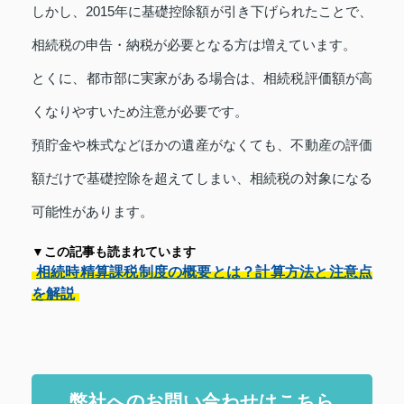
しかし、2015年に基礎控除額が引き下げられたことで、
相続税の申告・納税が必要となる方は増えています。
とくに、都市部に実家がある場合は、相続税評価額が高
くなりやすいため注意が必要です。
預貯金や株式などほかの遺産がなくても、不動産の評価
額だけで基礎控除を超えてしまい、相続税の対象になる
可能性があります。
▼この記事も読まれています
相続時精算課税制度の概要とは？計算方法と注意点
を解説
弊社へのお問い合わせはこちら