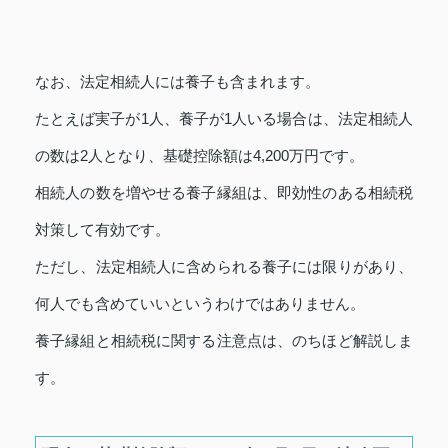
なお、法定相続人には養子も含まれます。
たとえば実子が1人、養子が1人いる場合は、法定相続人
の数は2人となり、基礎控除額は4,200万円です。
相続人の数を増やせる養子縁組は、即効性のある相続税
対策して有効です。
ただし、法定相続人に含められる養子には限りがあり、
何人でも含めていいというわけではありません。
養子縁組と相続税に関する注意点は、のちほど解説しま
す。