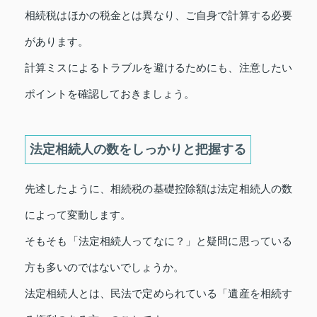
相続税はほかの税金とは異なり、ご自身で計算する必要
があります。
計算ミスによるトラブルを避けるためにも、注意したい
ポイントを確認しておきましょう。
法定相続人の数をしっかりと把握する
先述したように、相続税の基礎控除額は法定相続人の数
によって変動します。
そもそも「法定相続人ってなに？」と疑問に思っている
方も多いのではないでしょうか。
法定相続人とは、民法で定められている「遺産を相続す