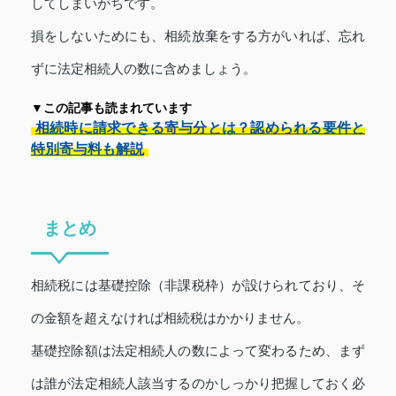
してしまいがちです。
損をしないためにも、相続放棄をする方がいれば、忘れ
ずに法定相続人の数に含めましょう。
▼この記事も読まれています
相続時に請求できる寄与分とは？認められる要件と
特別寄与料も解説
まとめ
相続税には基礎控除（非課税枠）が設けられており、そ
の金額を超えなければ相続税はかかりません。
基礎控除額は法定相続人の数によって変わるため、まず
は誰が法定相続人該当するのかしっかり把握しておく必