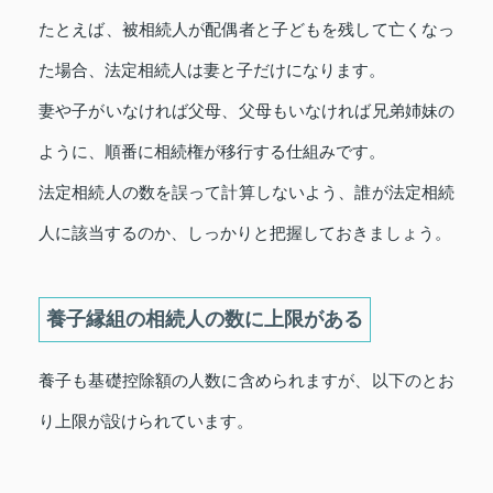
たとえば、被相続人が配偶者と子どもを残して亡くなっ
た場合、法定相続人は妻と子だけになります。
妻や子がいなければ父母、父母もいなければ兄弟姉妹の
ように、順番に相続権が移行する仕組みです。
法定相続人の数を誤って計算しないよう、誰が法定相続
人に該当するのか、しっかりと把握しておきましょう。
養子縁組の相続人の数に上限がある
養子も基礎控除額の人数に含められますが、以下のとお
り上限が設けられています。