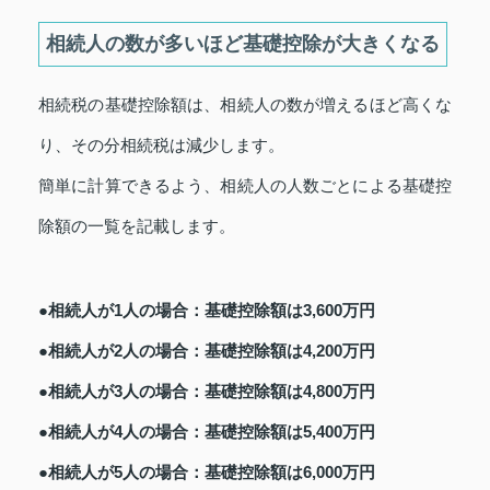
相続人の数が多いほど基礎控除が大きくなる
相続税の基礎控除額は、相続人の数が増えるほど高くな
り、その分相続税は減少します。
簡単に計算できるよう、相続人の人数ごとによる基礎控
除額の一覧を記載します。
●相続人が1人の場合：基礎控除額は3,600万円
●相続人が2人の場合：基礎控除額は4,200万円
●相続人が3人の場合：基礎控除額は4,800万円
●相続人が4人の場合：基礎控除額は5,400万円
●相続人が5人の場合：基礎控除額は6,000万円