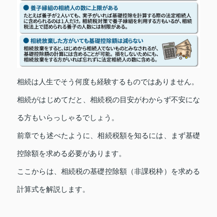
相続は人生でそう何度も経験するものではありません。
相続がはじめてだと、相続税の目安がわからず不安にな
る方もいらっしゃるでしょう。
前章でも述べたように、相続税額を知るには、まず基礎
控除額を求める必要があります。
ここからは、相続税の基礎控除額（非課税枠）を求める
計算式を解説します。