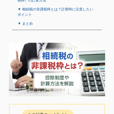
税枠）の計算方法
▼ 相続税の非課税枠とは？計算時に注意したい
ポイント
▼ まとめ