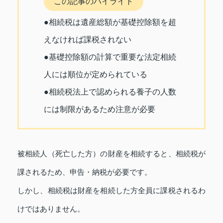
この記事のハイライト
●相続税は遺産総額が基礎控除額を超
えなければ課税されない
●基礎控除額の計算で重要な法定相続
人には順位が定められている
●相続税法上で認められる養子の人数
には制限があるため注意が必要
被相続人（死亡した方）の財産を相続すると、相続税が
課されるため、申告・納税が必要です。
しかし、相続税は財産を相続した方全員に課税されるわ
けではありません。