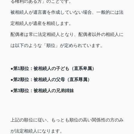
る権利のある方」のことです。
被相続人が遺言書を作成していない場合、一般的には法
定相続人が遺産を相続します。
配偶者は常に法定相続人となり、配偶者以外の相続人に
は以下のような「順位」が定められています。
●第1順位：被相続人の子ども（直系卑属）
●第2順位：被相続人の父母（直系尊属）
●第3順位：被相続人の兄弟姉妹
上記の順位に従い、もっとも順位の高い関係性の方のみ
が法定相続人になります。