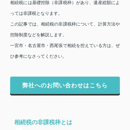
相続税には基礎控除（非課税枠）があり、遺産総額によ
っては非課税となります。
この記事では、相続税の非課税枠について、計算方法や
控除制度などを解説します。
一宮市・名古屋市・西尾張で相続を控えている方は、ぜ
ひ参考になさってください。
弊社へのお問い合わせはこちら
相続税の非課税枠とは