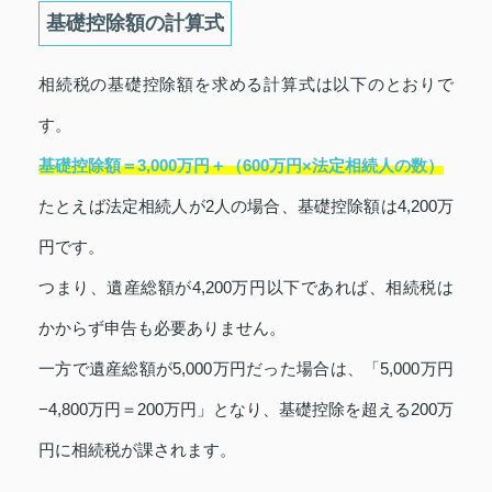
基礎控除額の計算式
相続税の基礎控除額を求める計算式は以下のとおりで
す。
基礎控除額＝3,000万円＋（600万円×法定相続人の数）
たとえば法定相続人が2人の場合、基礎控除額は4,200万
円です。
つまり、遺産総額が4,200万円以下であれば、相続税は
かからず申告も必要ありません。
一方で遺産総額が5,000万円だった場合は、「5,000万円
−4,800万円＝200万円」となり、基礎控除を超える200万
円に相続税が課されます。