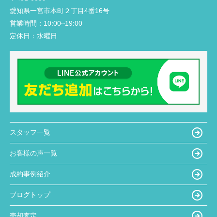
愛知県一宮市本町２丁目4番16号
営業時間：
10:00~19:00
定休日：
水曜日
スタッフ一覧
お客様の声一覧
成約事例紹介
ブログトップ
売却査定