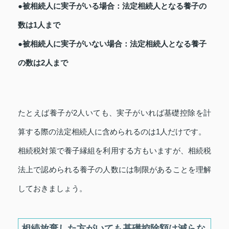
●被相続人に実子がいる場合：法定相続人となる養子の
数は1人まで
●被相続人に実子がいない場合：法定相続人となる養子
の数は2人まで
たとえば養子が2人いても、実子がいれば基礎控除を計
算する際の法定相続人に含められるのは1人だけです。
相続税対策で養子縁組を利用する方もいますが、相続税
法上で認められる養子の人数には制限があることを理解
しておきましょう。
相続放棄した方がいても基礎控除額は減らな