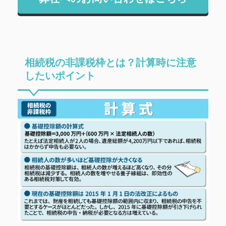
相続税の非課税枠とは？計算時に注意
したいポイント