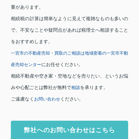
要があります。
相続税の計算は簡単なように見えて複雑なものも多いの
で、不安なことや疑問点があれば税理士へ相談すること
をおすすめします。
一宮市の不動産売却・買取のご相談は地域密着の一宮市不動
にお任せください。
産売却センター
相続不動産や空き家・空地などを売りたい、というお悩
みや心配ごとは弊社が無料で
を承ります。
相談
ご遠慮なく
ください。
お問い合わせ
弊社へのお問い合わせはこちら