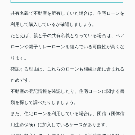
共有名義で不動産を所有していた場合は、住宅ローンを
利用して購入しているか確認しましょう。
たとえば、親と子の共有名義となっている場合は、ペア
ローンや親子リレーローンを組んでいる可能性が高くな
ります。
確認する理由は、これらのローンも相続財産に含まれる
ためです。
不動産の登記情報を確認したり、住宅ローンに関する書
類を探して調べたりしましょう。
また、住宅ローンを利用している場合は、団信（団体信
用生命保険）に加入しているケースがあります。