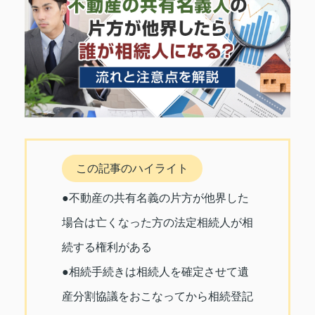
この記事のハイライト
●不動産の共有名義の片方が他界した
場合は亡くなった方の法定相続人が相
続する権利がある
●相続手続きは相続人を確定させて遺
産分割協議をおこなってから相続登記