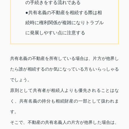
の手続きをする流れである
●共有名義の不動産を相続する際は相
続時に権利関係が複雑になりトラブル
に発展しやすい点に注意する
共有名義の不動産を所有している場合は、片方が他界し
たら誰が相続するのか気になっている方もいらっしゃる
でしょう。
原則として共有者が相続人よりも優先されることはな
く、共有名義の持分も相続財産の一部として扱われま
す。
そこで、不動産の共有名義人の片方が他界した場合は、