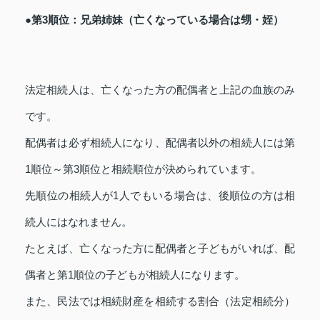
●第3順位：兄弟姉妹（亡くなっている場合は甥・姪）
法定相続人は、亡くなった方の配偶者と上記の血族のみ
です。
配偶者は必ず相続人になり、配偶者以外の相続人には第
1順位～第3順位と相続順位が決められています。
先順位の相続人が1人でもいる場合は、後順位の方は相
続人にはなれません。
たとえば、亡くなった方に配偶者と子どもがいれば、配
偶者と第1順位の子どもが相続人になります。
また、民法では相続財産を相続する割合（法定相続分）