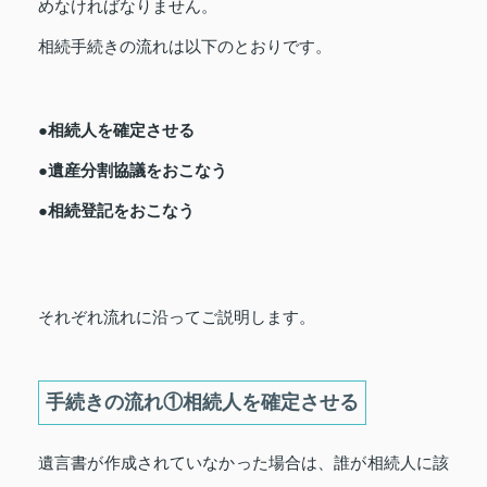
めなければなりません。
相続手続きの流れは以下のとおりです。
●相続人を確定させる
●遺産分割協議をおこなう
●相続登記をおこなう
それぞれ流れに沿ってご説明します。
手続きの流れ①相続人を確定させる
遺言書が作成されていなかった場合は、誰が相続人に該