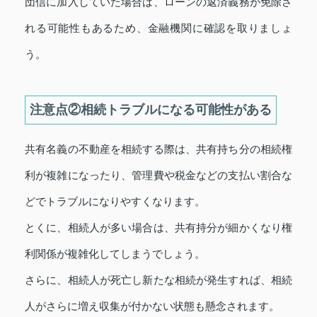
団信に加入していた場合は、ローンの返済義務が免除さ
れる可能性もあるため、金融機関に確認を取りましょ
う。
注意点②相続トラブルになる可能性がある
共有名義の不動産を相続する際は、共有持ち分の相続権
利が複雑になったり、管理費や税金などの支払い割合な
どでトラブルになりやすくなります。
とくに、相続人が多い場合は、共有持分が細かくなり権
利関係が複雑化してしまうでしょう。
さらに、相続人が死亡し新たな相続が発生すれば、相続
人がさらに増え収集が付かない状態も懸念されます。