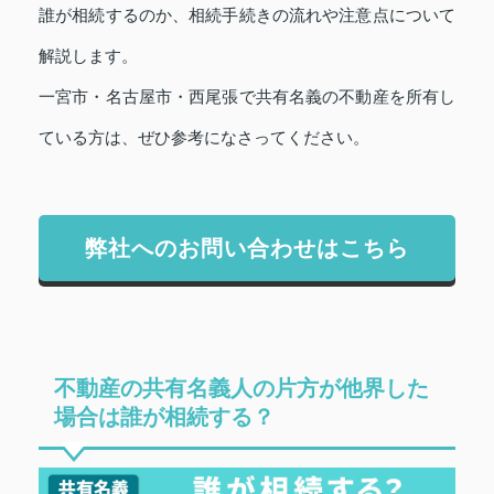
誰が相続するのか、相続手続きの流れや注意点について
解説します。
一宮市・名古屋市・西尾張で共有名義の不動産を所有し
ている方は、ぜひ参考になさってください。
弊社へのお問い合わせはこちら
不動産の共有名義人の片方が他界した
場合は誰が相続する？