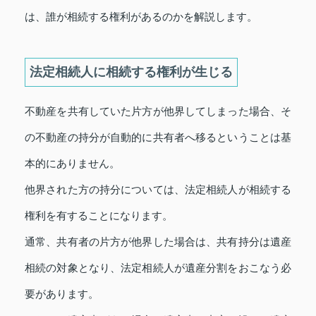
は、誰が相続する権利があるのかを解説します。
法定相続人に相続する権利が生じる
不動産を共有していた片方が他界してしまった場合、そ
の不動産の持分が自動的に共有者へ移るということは基
本的にありません。
他界された方の持分については、法定相続人が相続する
権利を有することになります。
通常、共有者の片方が他界した場合は、共有持分は遺産
相続の対象となり、法定相続人が遺産分割をおこなう必
要があります。