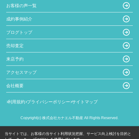
お客様の声一覧
成約事例紹介
ブログトップ
売却査定
来店予約
アクセスマップ
会社概要
利用規約
プライバシーポリシー
サイトマップ
Copyright(c) 株式会社カナエル不動産 All Rights Reserved.
当サイトでは、お客様の当サイト利用状況把握、サービス向上検討を目的と