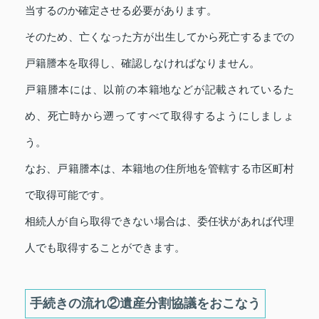
当するのか確定させる必要があります。
そのため、亡くなった方が出生してから死亡するまでの
戸籍謄本を取得し、確認しなければなりません。
戸籍謄本には、以前の本籍地などが記載されているた
め、死亡時から遡ってすべて取得するようにしましょ
う。
なお、戸籍謄本は、本籍地の住所地を管轄する市区町村
で取得可能です。
相続人が自ら取得できない場合は、委任状があれば代理
人でも取得することができます。
手続きの流れ②遺産分割協議をおこなう