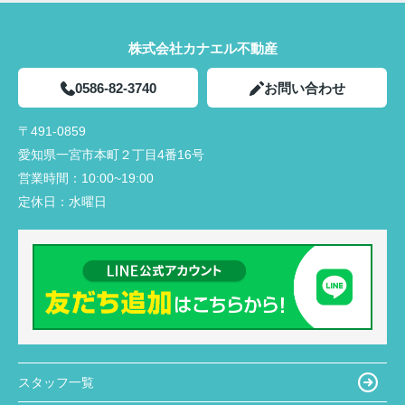
株式会社カナエル不動産
0586-82-3740
お問い合わせ
〒491-0859
愛知県一宮市本町２丁目4番16号
営業時間：
10:00~19:00
定休日：
水曜日
スタッフ一覧