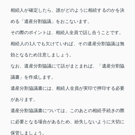
相続人が確定したら、誰がどのように相続するのかを決
める「遺産分割協議」をおこないます。
その際のポイントは、相続人全員で話し合うことです。
相続人の1人でも欠けていれば、その遺産分割協議は無
効となるため注意しましょう。
なお、遺産分割協議にて話がまとまれば、「遺産分割協
議書」を作成します。
遺産分割協議書には、相続人全員が実印で押印する必要
があります。
遺産分割協議書については、このあとの相続手続きの際
に必要となる場合があるため、紛失しないように大切に
保管しましょう。