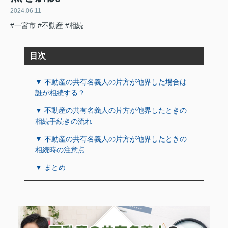
2024.06.11
#一宮市
#不動産
#相続
目次
▼ 不動産の共有名義人の片方が他界した場合は
誰が相続する？
▼ 不動産の共有名義人の片方が他界したときの
相続手続きの流れ
▼ 不動産の共有名義人の片方が他界したときの
相続時の注意点
▼ まとめ