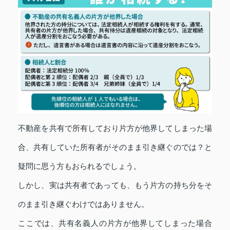
不動産を共有で所有しており片方が他界してしまった場
合、共有していた所有者がそのまま引き継ぐのでは？と
疑問に思う方もおられるでしょう。
しかし、実は共有者であっても、もう片方の持ち分をそ
のまま引き継ぐわけではありません。
ここでは、共有名義人の片方が他界してしまった場合