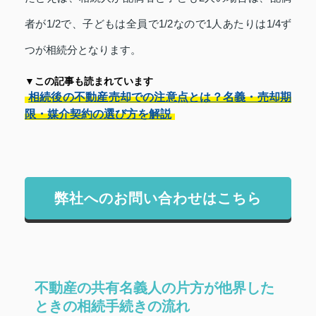
者が1/2で、子どもは全員で1/2なので1人あたりは1/4ず
つが相続分となります。
▼この記事も読まれています
相続後の不動産売却での注意点とは？名義・売却期
限・媒介契約の選び方を解説
弊社へのお問い合わせはこちら
不動産の共有名義人の片方が他界した
ときの相続手続きの流れ