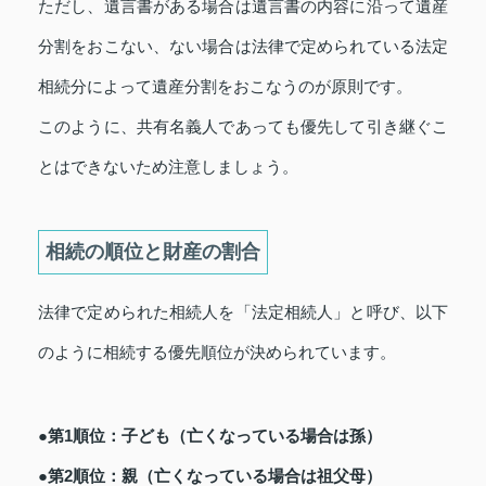
ただし、遺言書がある場合は遺言書の内容に沿って遺産
分割をおこない、ない場合は法律で定められている法定
相続分によって遺産分割をおこなうのが原則です。
このように、共有名義人であっても優先して引き継ぐこ
とはできないため注意しましょう。
相続の順位と財産の割合
法律で定められた相続人を「法定相続人」と呼び、以下
のように相続する優先順位が決められています。
●第1順位：子ども（亡くなっている場合は孫）
●第2順位：親（亡くなっている場合は祖父母）