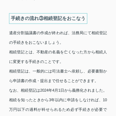
手続きの流れ③相続登記をおこなう
遺産分割協議書の作成が終われば、法務局にて相続登記
の手続きをおこないましょう。
相続登記とは、不動産の名義を亡くなった方から相続人
に変更する手続きのことです。
相続登記は、一般的には司法書士へ依頼し、必要書類か
ら申請書の作成・提出まで任せることができます。
なお、相続登記は2024年4月1日から義務化されました。
相続を知ったときから3年以内に申請をしなければ、10
万円以下の過料が科せられるため必ず手続きが必要で