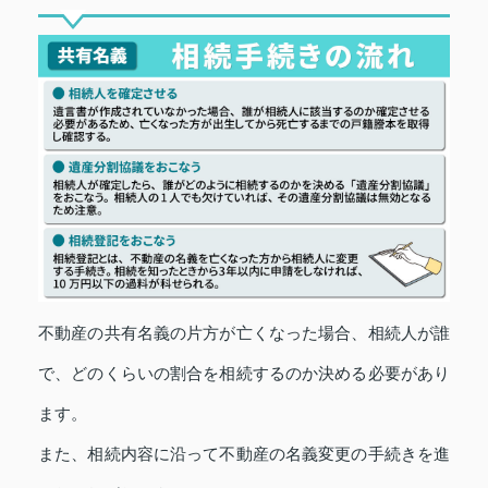
不動産の共有名義の片方が亡くなった場合、相続人が誰
で、どのくらいの割合を相続するのか決める必要があり
ます。
また、相続内容に沿って不動産の名義変更の手続きを進