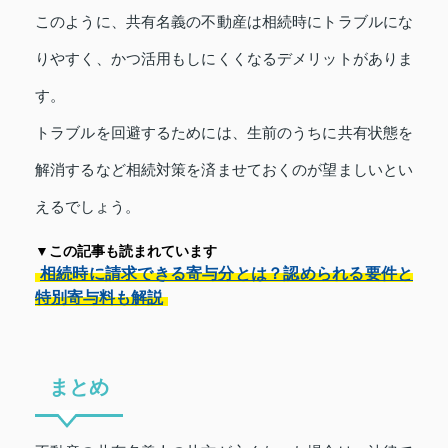
このように、共有名義の不動産は相続時にトラブルにな
りやすく、かつ活用もしにくくなるデメリットがありま
す。
トラブルを回避するためには、生前のうちに共有状態を
解消するなど相続対策を済ませておくのが望ましいとい
えるでしょう。
▼この記事も読まれています
相続時に請求できる寄与分とは？認められる要件と
特別寄与料も解説
まとめ