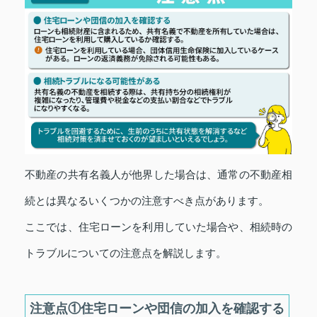
不動産の共有名義人が他界した場合は、通常の不動産相
続とは異なるいくつかの注意すべき点があります。
ここでは、住宅ローンを利用していた場合や、相続時の
トラブルについての注意点を解説します。
注意点①住宅ローンや団信の加入を確認する