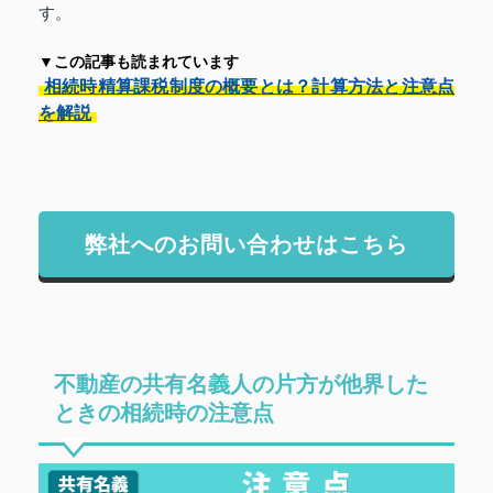
す。
▼この記事も読まれています
相続時精算課税制度の概要とは？計算方法と注意点
を解説
弊社へのお問い合わせはこちら
不動産の共有名義人の片方が他界した
ときの相続時の注意点