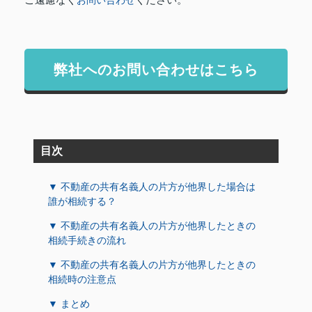
弊社へのお問い合わせはこちら
目次
▼ 不動産の共有名義人の片方が他界した場合は
誰が相続する？
▼ 不動産の共有名義人の片方が他界したときの
相続手続きの流れ
▼ 不動産の共有名義人の片方が他界したときの
相続時の注意点
▼ まとめ