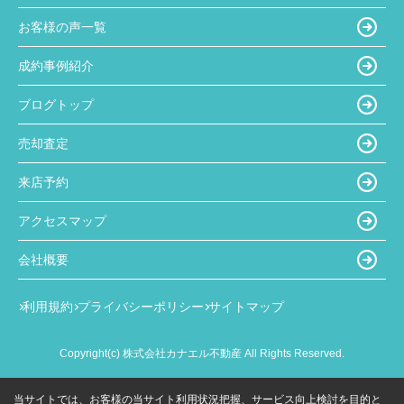
お客様の声一覧
成約事例紹介
ブログトップ
売却査定
来店予約
アクセスマップ
会社概要
利用規約
プライバシーポリシー
サイトマップ
Copyright(c) 株式会社カナエル不動産 All Rights Reserved.
当サイトでは、お客様の当サイト利用状況把握、サービス向上検討を目的と