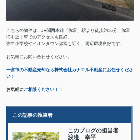
こちらの物件は、JR関西本線「弥富」駅より徒歩約16分、弥富
ICも近く車でのアクセスも良好。
弥生小学校やイオンタウン弥富も近く、周辺環境良好です。
お気軽にお問い合わせください。
一宮市の不動産売却なら株式会社カナエル不動産にお任せくださ
い！
お気軽に
ご相談ください！！
この記事の執筆者
このブログの担当者
渡邉 幸平