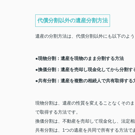
代償分割以外の遺産分割方法
遺産の分割方法は、代償分割以外にも以下のよう
●現物分割：遺産を現物のまま分割する方法
●換価分割：遺産を売却し現金化してから分割す
●共有分割：遺産を複数の相続人で共有取得する
現物分割は、遺産の性質を変えることなくそのま
で取得する方法です。
換価分割は、不動産を売却して現金化し、法定相
共有分割は、1つの遺産を共同で所有する方法で