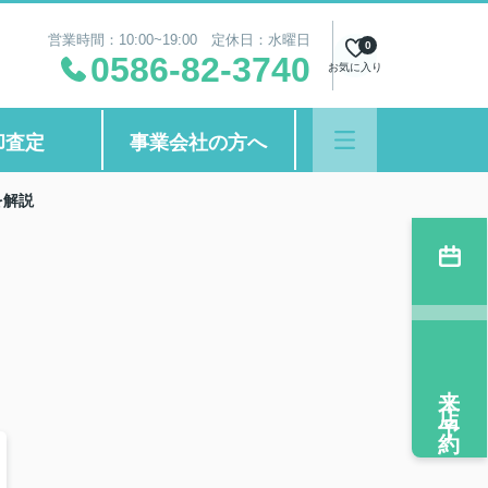
営業時間：10:00~19:00 定休日：水曜日
0
0586-82-3740
お気に入り
却査定
事業会社の方へ
を解説
来店予約