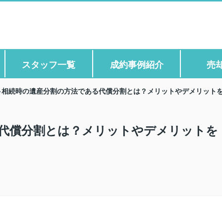
スタッフ一覧
成約事例紹介
売
相続時の遺産分割の方法である代償分割とは？メリットやデメリット
代償分割とは？メリットやデメリットを