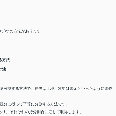
な3つの方法があります。
る方法
方法
ま分割する方法で、長男は土地、次男は現金といったように現物
続分に従って平等に分割する方法です。
あり、それぞれの持分割合に応じて取得します。