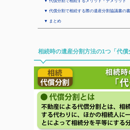
▼ 代償分割で相続するメリット・デメリット
▼ 代償分割で相続する際の遺産分割協議書の
▼ まとめ
相続時の遺産分割方法の1つ「代償