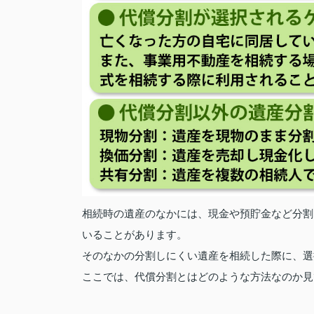
相続時の遺産のなかには、現金や預貯金など分割
いることがあります。
そのなかの分割しにくい遺産を相続した際に、選
ここでは、代償分割とはどのような方法なのか見