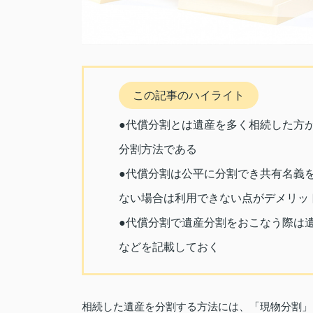
この記事のハイライト
●代償分割とは遺産を多く相続した方
分割方法である
●代償分割は公平に分割でき共有名義
ない場合は利用できない点がデメリッ
●代償分割で遺産分割をおこなう際は
などを記載しておく
相続した遺産を分割する方法には、「現物分割」