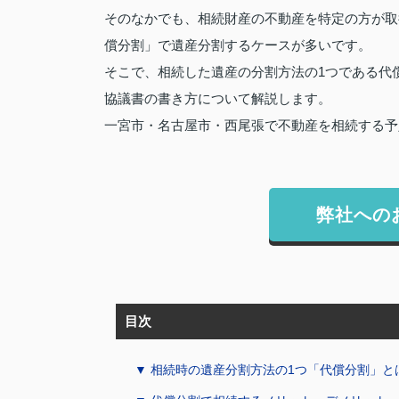
そのなかでも、相続財産の不動産を特定の方が取
償分割」で遺産分割するケースが多いです。
そこで、相続した遺産の分割方法の1つである代
協議書の書き方について解説します。
一宮市・名古屋市・西尾張で不動産を相続する予
弊社への
目次
▼ 相続時の遺産分割方法の1つ「代償分割」と