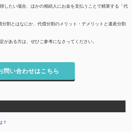
得したい場合、ほかの相続人にお金を支払うことで精算する「代
償分割とはなにか、代償分割のメリット・デメリットと遺産分割
定がある方は、ぜひご参考になさってください。
お問い合わせはこちら
は？