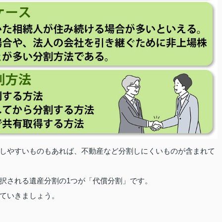
しやすいものもあれば、不動産など分割しにくいものが含まれて
択される遺産分割の1つが「代償分割」です。
ていきましょう。