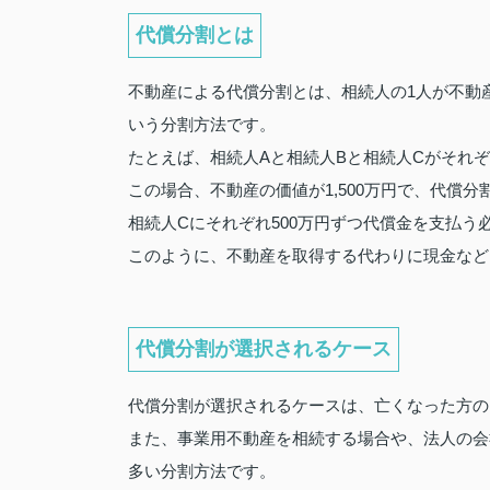
代償分割とは
不動産による代償分割とは、相続人の1人が不動
いう分割方法です。
たとえば、相続人Aと相続人Bと相続人Cがそれぞ
この場合、不動産の価値が1,500万円で、代償
相続人Cにそれぞれ500万円ずつ代償金を支払う
このように、不動産を取得する代わりに現金など
代償分割が選択されるケース
代償分割が選択されるケースは、亡くなった方の
また、事業用不動産を相続する場合や、法人の会
多い分割方法です。