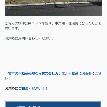
こちらの物件は約１８５坪あり、事業用・住宅用にぴったりかと
思います。
お気軽にお問い合わせください。
一宮市の不動産売却なら株式会社カナエル不動産にお任せくださ
い！
お気軽に
ご相談ください！！