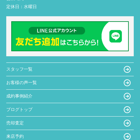
定休日：
水曜日
スタッフ一覧
お客様の声一覧
成約事例紹介
ブログトップ
売却査定
来店予約