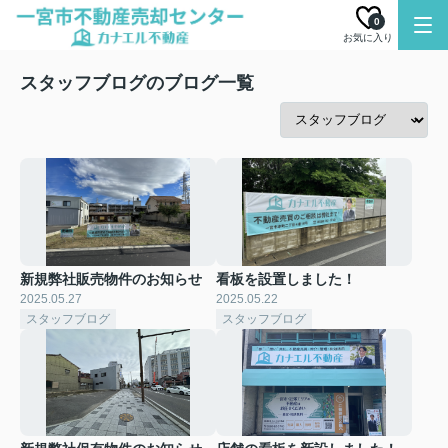
0
お気に入り
スタッフブログのブログ一覧
新規弊社販売物件のお知らせ
看板を設置しました！
2025.05.27
2025.05.22
スタッフブログ
スタッフブログ