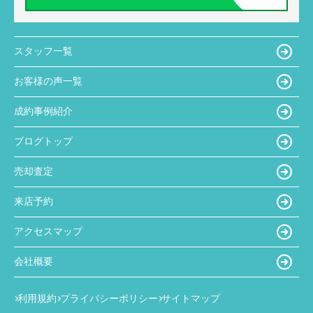
スタッフ一覧
お客様の声一覧
成約事例紹介
ブログトップ
売却査定
来店予約
アクセスマップ
会社概要
利用規約
プライバシーポリシー
サイトマップ