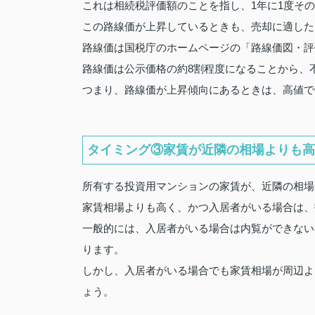
これは相続税評価額のことを指し、1年に1度そ
この路線価が上昇しているときも、売却に適した
路線価は国税庁のホームページの「路線価図・評
路線価は公示価格の約8割程度になることから、
つまり、路線価が上昇傾向にあるときは、高値で
タイミング③家賃が近隣の相場よりも高
所有する投資用マンションの家賃が、近隣の相場
家賃相場よりも高く、かつ入居者がいる場合は、
一般的には、入居者がいる場合は内覧ができない
ります。
しかし、入居者がいる場合でも家賃相場が周辺よ
ょう。