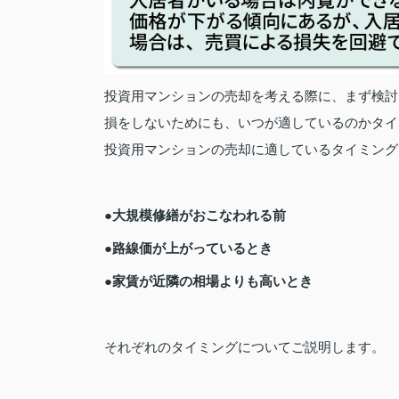
投資用マンションの売却を考える際に、まず検討
損をしないためにも、いつが適しているのかタイ
投資用マンションの売却に適しているタイミング
●大規模修繕がおこなわれる前
●路線価が上がっているとき
●家賃が近隣の相場よりも高いとき
それぞれのタイミングについてご説明します。