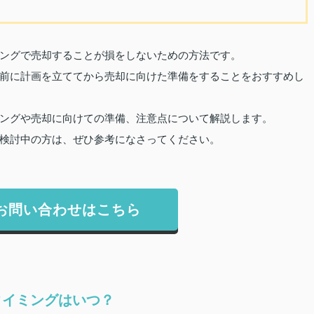
ングで売却することが損をしないための方法です。
前に計画を立ててから売却に向けた準備をすることをおすすめし
ングや売却に向けての準備、注意点について解説します。
検討中の方は、ぜひ参考になさってください。
お問い合わせはこちら
タイミングはいつ？