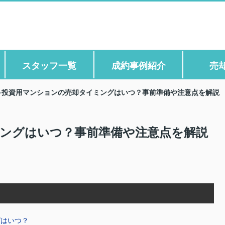
スタッフ一覧
成約事例紹介
売
投資用マンションの売却タイミングはいつ？事前準備や注意点を解説
ングはいつ？事前準備や注意点を解説
グはいつ？