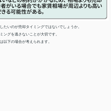
したいのが売却タイミングではないでしょうか。
ミングを逃さないことが大切です。
は以下の場合が考えられます。