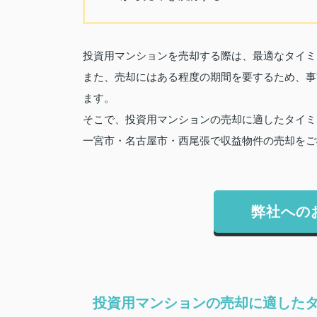
投資用マンションを売却する際は、最適なタイミ
また、売却にはある程度の期間を要するため、事
ます。
そこで、投資用マンションの売却に適したタイミ
一宮市・名古屋市・西尾張で収益物件の売却をご
弊社への
投資用マンションの売却に適した