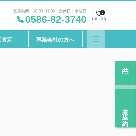
営業時間：10:00~19:00 定休日：水曜日
0
0586-82-3740
お気に入り
却査定
事業会社の方へ
来店予約