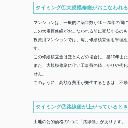
タイミング①大規模修繕がおこなわれる
マンションは、一般的に築年数が10～20年の間
この大規模修繕がおこなわれる前に売却するのも
投資用マンションでは、毎月修繕積立金を管理組
す。
この修繕積立金はほとんどの場合に、築10年また
また、大規模修繕に伴い工事費の値上がりや劣化
せん。
このように、高額な費用が発生するときは、不動
タイミング②路線価が上がっているとき
土地の公的価格の1つに「路線価」があります。