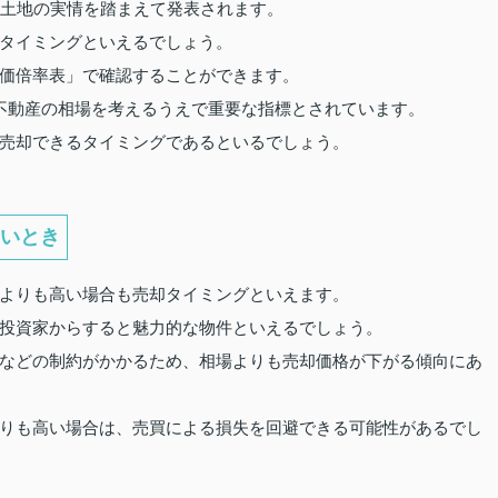
の土地の実情を踏まえて発表されます。
タイミングといえるでしょう。
価倍率表」で確認することができます。
不動産の相場を考えるうえで重要な指標とされています。
売却できるタイミングであるといるでしょう。
いとき
よりも高い場合も売却タイミングといえます。
投資家からすると魅力的な物件といえるでしょう。
などの制約がかかるため、相場よりも売却価格が下がる傾向にあ
りも高い場合は、売買による損失を回避できる可能性があるでし