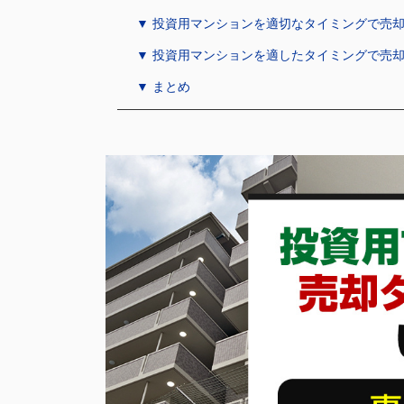
▼ 投資用マンションを適切なタイミングで売
▼ 投資用マンションを適したタイミングで売
▼ まとめ