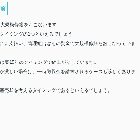
前
に大規模修繕をおこないます。
タイミングの1つといえるでしょう。
合に支払い、管理組合はその資金で大規模修繕をおこなっていま
は築15年のタイミングで値上がりしています。
が激しい場合は、一時徴収金を請求されるケースも珍しくありま
産売却を考えるタイミングであるといえるでしょう。